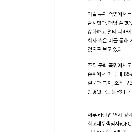
기술 투자 측면에서는
출시했다. 해당 플랫
강화하고 멀티 디바이
회사 측은 이를 통해
것으로 보고 있다.
조직 문화 측면에서도 
순위에서 미국 내 85
설문과 복지, 조직 
반영됐다는 분석이다.
재무 라인업 역시 강화됐
최고재무책임자(CFO)