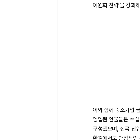
이원화 전략’을 강화
이와 함께 중소기업 금
영입된 인물들은 수십 
구성됐으며, 전국 단위
환경에서도 안정적인 