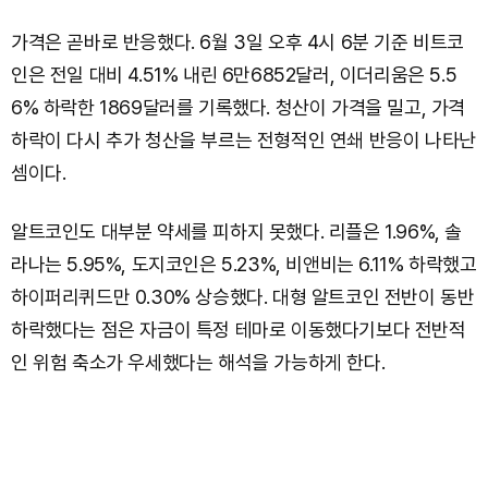
가격은 곧바로 반응했다. 6월 3일 오후 4시 6분 기준 비트코
인은 전일 대비 4.51% 내린 6만6852달러, 이더리움은 5.5
6% 하락한 1869달러를 기록했다. 청산이 가격을 밀고, 가격
하락이 다시 추가 청산을 부르는 전형적인 연쇄 반응이 나타난
셈이다.
알트코인도 대부분 약세를 피하지 못했다. 리플은 1.96%, 솔
라나는 5.95%, 도지코인은 5.23%, 비앤비는 6.11% 하락했고
하이퍼리퀴드만 0.30% 상승했다. 대형 알트코인 전반이 동반
하락했다는 점은 자금이 특정 테마로 이동했다기보다 전반적
인 위험 축소가 우세했다는 해석을 가능하게 한다.