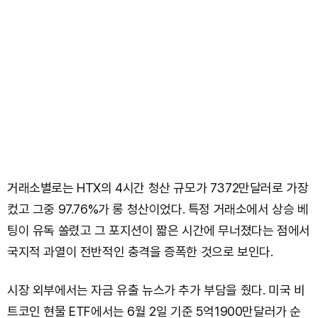
거래소별로는 HTX의 4시간 청산 규모가 7372만달러로 가장
컸고 그중 97.76%가 롱 청산이었다. 특정 거래소에서 상승 베
팅이 유독 쏠렸고 그 포지션이 짧은 시간에 무너졌다는 점에서
국지적 과열이 전반적인 충격을 증폭한 것으로 보인다.
시장 외부에서는 자금 유출 뉴스가 추가 부담을 줬다. 미국 비
트코인 현물 ETF에서는 6월 2일 기준 5억1900만달러가 순