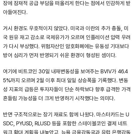
장에 잠재적 공급 부담을 떠올리게 한다는 점에서 민감하게 받
아들여진다.
거시 환경도 우호적이지 않았다. 미국과 이란의 추가 충돌, 미
국 원유 재고 감소로 국제유가가 오르며 인플레이션 압력 우려
가 다시 부상했다. 위험자산인 암호화폐에는 유동성 기대보다
방어 심리가 먼저 반영되기 쉬운 환경이 형성된 셈이다.
여기에 비트코인 30일 내재변동성을 보여주는 BVIV가 46.4
5%까지 오르며 2월 이후 최대 일일 상승폭을 기록했다. 변동
성 지표의 급등은 투자자들이 단순 하락보다 향후 급격한 가격
흔들림 가능성을 더 크게 반영하기 시작했다는 의미다.
반면 구조적으로는 장기 재료도 함께 나왔다. 마스터카드는 U
SDC, PYUSD, RLUSD 등을 포함한 스테이블코인 결제 네트
워크 확대 계획을 내놓았고, 뉴욕 금융감독국과 유럽 은행감독