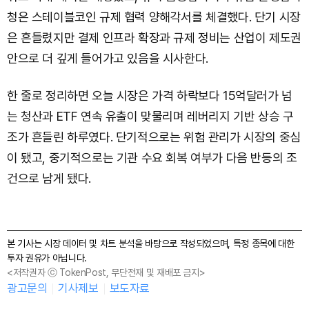
청은 스테이블코인 규제 협력 양해각서를 체결했다. 단기 시장
은 흔들렸지만 결제 인프라 확장과 규제 정비는 산업이 제도권
안으로 더 깊게 들어가고 있음을 시사한다.
한 줄로 정리하면 오늘 시장은 가격 하락보다 15억달러가 넘
는 청산과 ETF 연속 유출이 맞물리며 레버리지 기반 상승 구
조가 흔들린 하루였다. 단기적으로는 위험 관리가 시장의 중심
이 됐고, 중기적으로는 기관 수요 회복 여부가 다음 반등의 조
건으로 남게 됐다.
본 기사는 시장 데이터 및 차트 분석을 바탕으로 작성되었으며, 특정 종목에 대한
투자 권유가 아닙니다.
<저작권자 ⓒ TokenPost, 무단전재 및 재배포 금지>
광고문의
기사제보
보도자료