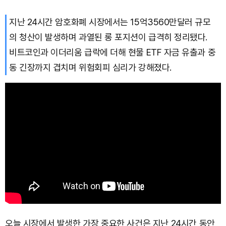
지난 24시간 암호화폐 시장에서는 15억3560만달러 규모
의 청산이 발생하며 과열된 롱 포지션이 급격히 정리됐다.
비트코인과 이더리움 급락에 더해 현물 ETF 자금 유출과 중
동 긴장까지 겹치며 위험회피 심리가 강해졌다.
오늘 시장에서 발생한 가장 중요한 사건은 지난 24시간 동안