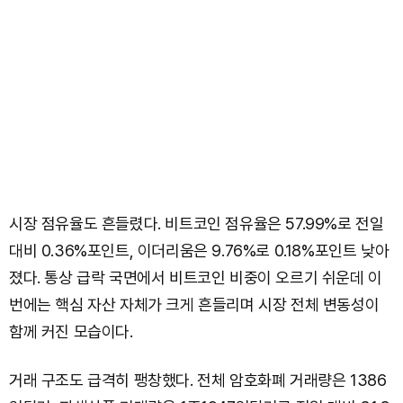
시장 점유율도 흔들렸다. 비트코인 점유율은 57.99%로 전일
대비 0.36%포인트, 이더리움은 9.76%로 0.18%포인트 낮아
졌다. 통상 급락 국면에서 비트코인 비중이 오르기 쉬운데 이
번에는 핵심 자산 자체가 크게 흔들리며 시장 전체 변동성이
함께 커진 모습이다.
거래 구조도 급격히 팽창했다. 전체 암호화폐 거래량은 1386