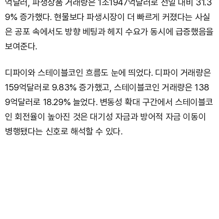
억달러, 파생상품 거래량은 1조1947억달러로 전일 대비 31.3
9% 증가했다. 현물보다 파생시장이 더 빠르게 커졌다는 사실
은 공포 속에서도 방향 베팅과 헤지 수요가 동시에 급증했음을
보여준다.
디파이와 스테이블코인 흐름도 눈에 띄었다. 디파이 거래량은
159억달러로 9.83% 증가했고, 스테이블코인 거래량은 138
9억달러로 18.29% 늘었다. 변동성 확대 구간에서 스테이블코
인 회전율이 높아진 것은 대기성 자금과 방어적 자금 이동이
병행됐다는 신호로 해석할 수 있다.