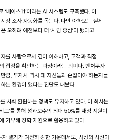
 ‘베이스11’이라는 AI 시스템도 구축했다. 이
 시장 조사 자동화를 돕는다. 다만 아하오는 실제
은 오히려 예전보다 더 ‘사람 중심’이 됐다고
업자를 사람으로서 깊이 이해하고, 고객과 직접
의 접점을 확인하는 과정이라는 의미다. 벤처투자
 만큼, 투자사 역시 왜 자신들과 손잡아야 하는지를
 하는 환경이 됐다는 진단도 내놨다.
를 사회 환원하는 정책도 유지하고 있다. 이 회사는
티브’를 통해 성과보수의 최대 50%를 재정 지원이
에 기부해 장학 재원으로 활용하고 있다.
 투자 열기가 여전히 강한 가운데서도, 시장의 시선이