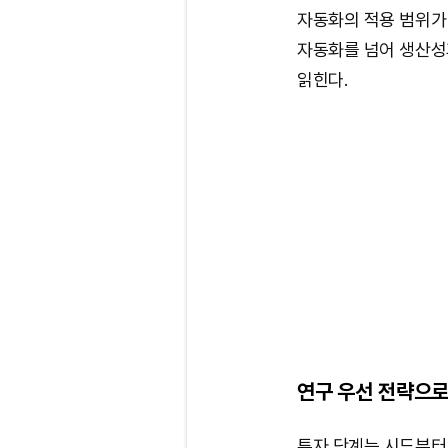
자동화의 적용 범위가 
자동화를 넘어 생산성
읽힌다.
연구 우선 전략으로
투자 단계는 시드부터 