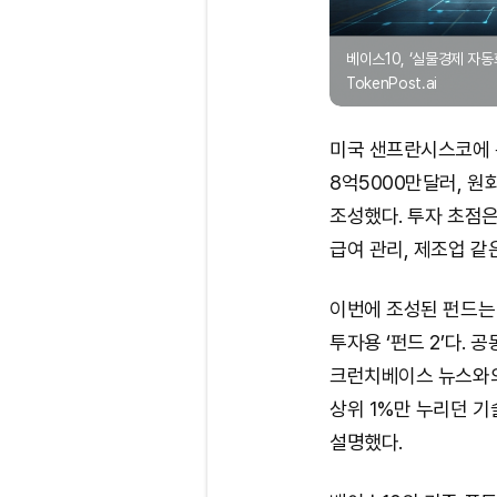
베이스10, ‘실물경제 자동
TokenPost.ai
미국 샌프란시스코에 
8억5000만달러, 원
조성했다. 투자 초점은
급여 관리, 제조업 같
이번에 조성된 펀드는 
투자용 ‘펀드 2’다. 
크런치베이스 뉴스와의
상위 1%만 누리던 기
설명했다.