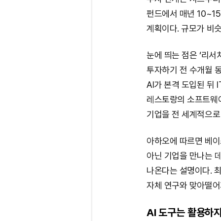
펀드에서 매년 10~1
계획이다. 규모가 비슷
눈에 띄는 점은 ‘리서
투자하기 전 수개월 동
AI가 본격 도입된 뒤
레스토랑의 소프트웨어
기업을 전 세계적으로
아하오에 따르면 베이스
아닌 기업을 만나는 데
나온다는 설명이다. 
자체 연구와 맞아떨어
AI 도구는 활용하