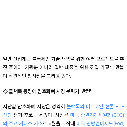
일반 산업계는 블록체인 기술 채택을 위한 여러 프로젝트를 추
진 중이다. 기관뿐 아니라 일반 대중을 위한 진입 가교를 만들
며 낙관적인 청사진을 그리고 있다.
◇ 블랙록 등장에 암호화폐 시장 분위기 '반전'
지난달 암호화폐 시장은 정확히
블랙록의 비트코인 현물 ETF
신청
전과 후로 나뉘었다. 시장은
미국 증권거래위원회(SEC)
의 주요 거래소 기소
로 6월을 시작해
미국 연방준비제도(Fed,