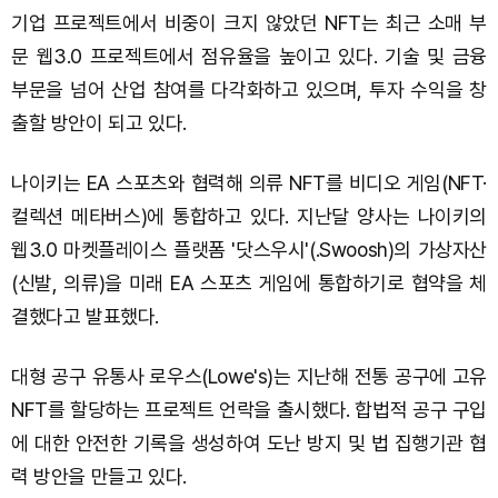
기업 프로젝트에서 비중이 크지 않았던 NFT는 최근 소매 부
문 웹3.0 프로젝트에서 점유율을 높이고 있다. 기술 및 금융
부문을 넘어 산업 참여를 다각화하고 있으며, 투자 수익을 창
출할 방안이 되고 있다.
나이키는 EA 스포츠와 협력해 의류 NFT를 비디오 게임(NFT·
컬렉션 메타버스)에 통합하고 있다. 지난달 양사는 나이키의
웹3.0 마켓플레이스 플랫폼 '닷스우시'(.Swoosh)의 가상자산
(신발, 의류)을 미래 EA 스포츠 게임에 통합하기로 협약을 체
결했다고 발표했다.
대형 공구 유통사 로우스(Lowe's)는 지난해 전통 공구에 고유
NFT를 할당하는 프로젝트 언락을 출시했다. 합법적 공구 구입
에 대한 안전한 기록을 생성하여 도난 방지 및 법 집행기관 협
력 방안을 만들고 있다.