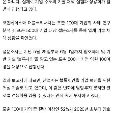
은 아니다. 실제로 기업 주도의 기술 채택 실험과 상용화가 활
발히 진행되고 있다.
코인베이스와 더블록리서치는 포춘 100대 기업의 사례 연구
분석 및 포춘 500대 기업 대상 설문조사를 통해 업계 기술 채
택 상황을 확인했다.
설문조사는 지난 5월 25일부터 6월 1일까지 암호화폐 및 기
반 기술 '블록체인'을 알고 있는 포춘 500대 기업 임원 100여
명을 대상으로 진행됐다.
결과 보고서에 따르면, 산업계는 블록체인을 기업 혁신을 위한
핵심 기술로 보고 있으며, 이 같은 변화에 발맞추지 못하면 글
로벌 경쟁력을 잃을 수 있다는 인식 속에 투자하고 있다.
포춘 100대 기업 중 절반 이상인 52%가 2020년 초부터 암호