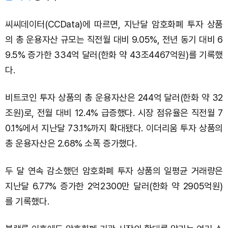
씨씨데이터(CCData)에 따르면, 지난달 암호화폐 투자 상품
의 총 운용자산 규모는 직전월 대비 9.05%, 전년 동기 대비 6
9.5% 증가한 334억 달러(한화 약 43조4467억원)를 기록했
다.
비트코인 투자 상품의 총 운용자산은 244억 달러(한화 약 32
조원)로, 전월 대비 12.4% 급증했다. 시장 점유율은 직전월 7
0.1%에서 지난달 73.1%까지 확대됐다. 이더리움 투자 상품의
총 운용자산은 2.68% 소폭 증가했다.
두 달 연속 감소했던 암호화폐 투자 상품의 일평균 거래량은
지난달 6.77% 증가한 2억2300만 달러(한화 약 2905억원)
를 기록했다.