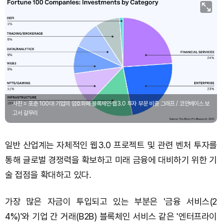
사진 = 포춘 100대 기업의 암호화폐·블록체인·웹3.0 투자 부문 비중 그래프 / 코인베이스 보
고서 갈무리
일반 산업계는 자체적인 웹3.0 프로젝트 및 관련 벤처 투자를
통해 글로벌 경쟁력을 확보하고 미래 금융에 대비하기 위한 기
술 접점을 확대하고 있다.
가장 많은 자금이 투입되고 있는 부분은 '금융 서비스(2
4%)'와 기업 간 거래(B2B) 블록체인 서비스 같은 '엔터프라이