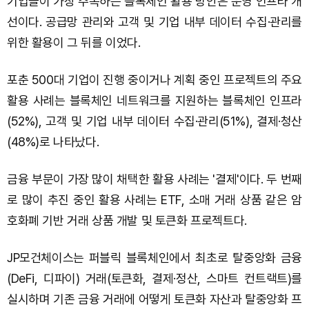
기업들이 가장 주목하는 블록체인 활용 방안은 운영 인프라 개
선이다. 공급망 관리와 고객 및 기업 내부 데이터 수집·관리를
위한 활용이 그 뒤를 이었다.
포춘 500대 기업이 진행 중이거나 계획 중인 프로젝트의 주요
활용 사례는 블록체인 네트워크를 지원하는 블록체인 인프라
(52%), 고객 및 기업 내부 데이터 수집·관리(51%), 결제·청산
(48%)로 나타났다.
금융 부문이 가장 많이 채택한 활용 사례는 '결제'이다. 두 번째
로 많이 추진 중인 활용 사례는 ETF, 소매 거래 상품 같은 암
호화폐 기반 거래 상품 개발 및 토큰화 프로젝트다.
JP모건체이스는 퍼블릭 블록체인에서 최초로 탈중앙화 금융
(DeFi, 디파이) 거래(토큰화, 결제·정산, 스마트 컨트랙트)를
실시하며 기존 금융 거래에 어떻게 토큰화 자산과 탈중앙화 프