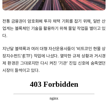
전통 금융권이 암호화폐 투자 채택 기회를 잡기 위해, 일반 산
업계는 블록체인 기술을 활용하기 위해 물밑 작업을 벌이고 있
다.
지난달 블랙록과 여러 대형 자산운용사들이 '비트코인 현물 상
장지수펀드'(ETF) 작업에 나섰다. 열악한 규제 상황과 거시경
제 환경은 그대로지만 다시 켜진 '기관' 진입 신호에 숨죽였던
시장이 들썩이고 있다.