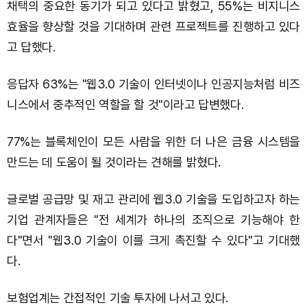
채택의 중요한 동기가 되고 있다고 밝혔고, 55%는 비지니스
효율을 향상할 것을 기대하며 관련 프로젝트를 진행하고 있다
고 답했다.
응답자 63%는 "웹3.0 기술이 인터넷이나 인공지능처럼 비즈
니스에서 중추적인 역할을 할 것"이라고 답변했다.
77%는 블록체인이 모든 사람을 위한 더 나은 금융 시스템을
만드는 데 도움이 될 것이라는 견해를 밝혔다.
글로벌 공급망 및 재고 관리에 웹3.0 기술을 도입하고자 하는
기업 관계자들은 "전 세계가 하나의 조직으로 기능해야 한
다"면서 "웹3.0 기술이 이를 크게 촉진할 수 있다"고 기대했
다.
보험업계는 간접적인 기술 투자에 나서고 있다.