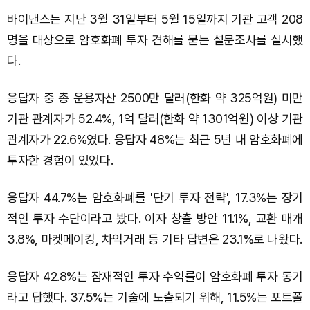
바이낸스는 지난 3월 31일부터 5월 15일까지 기관 고객 208
명을 대상으로 암호화폐 투자 견해를 묻는 설문조사를 실시했
다.
응답자 중 총 운용자산 2500만 달러(한화 약 325억원) 미만
기관 관계자가 52.4%, 1억 달러(한화 약 1301억원) 이상 기관
관계자가 22.6%였다. 응답자 48%는 최근 5년 내 암호화폐에
투자한 경험이 있었다.
응답자 44.7%는 암호화폐를 '단기 투자 전략', 17.3%는 장기
적인 투자 수단이라고 봤다. 이자 창출 방안 11.1%, 교환 매개
3.8%, 마켓메이킹, 차익거래 등 기타 답변은 23.1%로 나왔다.
응답자 42.8%는 잠재적인 투자 수익률이 암호화폐 투자 동기
라고 답했다. 37.5%는 기술에 노출되기 위해, 11.5%는 포트폴