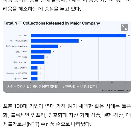
려움을 해소하는 데 중점을 두고 있다.
사진 = 주요 기업이 출시한 NFT 컬렉션 수 / 코인베이스 보고서 갈무리
포춘 100대 기업이 역대 가장 많이 채택한 활용 사례는 토큰
화, 블록체인 인프라, 암호화폐 자산 거래 상품, 결제·정산, 대
체불가토큰(NFT)·수집품 순으로 나타났다.