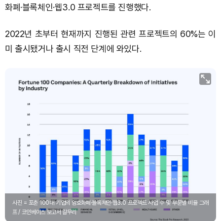
화폐·블록체인·웹3.0 프로젝트를 진행했다.
2022년 초부터 현재까지 진행된 관련 프로젝트의 60%는 이
미 출시됐거나 출시 직전 단계에 와있다.
사진 = 포춘 100대 기업의 암호화폐·블록체인·웹3.0 프로젝트 사업 수 및 부문별 비율 그래
프 / 코인베이스 보고서 갈무리