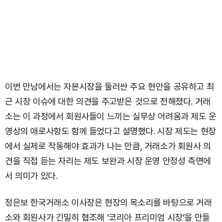
이번 만남에서는 자본시장을 둘러싼 주요 현안을 공유하고 최
근 시장 이슈에 대한 의견을 주고받은 것으로 전해졌다. 거래
소는 이 과정에서 회원사들이 느끼는 실무상 어려움과 제도 운
영상의 애로사항도 함께 들었다고 설명했다. 시장 제도는 현장
에서 실제로 작동해야 효과가 나는 만큼, 거래소가 회원사 의
견을 직접 듣는 자리는 제도 보완과 시장 운영 안정성 측면에
서 의미가 있다.
정은보 한국거래소 이사장은 현장의 목소리를 바탕으로 거래
소와 회원사가 긴밀히 협조해 ‘코리아 프리미엄 시장’을 만들