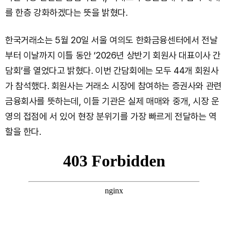
를 한층 강화하겠다는 뜻을 밝혔다.
한국거래소는 5월 20일 서울 여의도 한화금융센터에서 전날
부터 이날까지 이틀 동안 ‘2026년 상반기 회원사 대표이사 간
담회’를 열었다고 밝혔다. 이번 간담회에는 모두 44개 회원사
가 참석했다. 회원사는 거래소 시장에 참여하는 증권사와 관련
금융회사를 뜻하는데, 이들 기관은 실제 매매와 중개, 시장 운
영의 접점에 서 있어 현장 분위기를 가장 빠르게 전달하는 역
할을 한다.