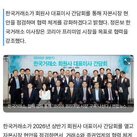
한국거래소가 회원사 대표이사 간담회를 통해 자본시장 현
안을 점검하며 협력 체계를 강화하겠다고 밝혔다. 정은보 한
국거래소 이사장은 코리아 프리미엄 시장을 목표로 협력을
강조했다.
한국거래소, 협력 강화 통해 '코리아 프리미엄 시장' 구축 나선다 / 연합뉴스
한국거래소가 2026년 상반기 회원사 대표이사 간담회를 열고
자본시장 현안을 점검하면서, 거래소와 증권업계의 협력 체계