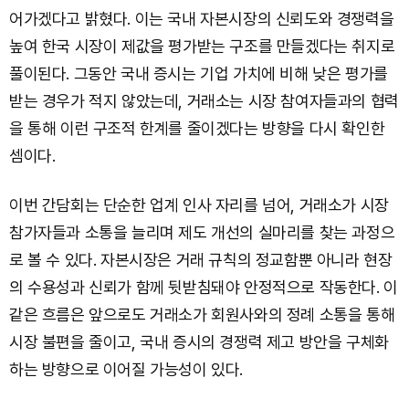
어가겠다고 밝혔다. 이는 국내 자본시장의 신뢰도와 경쟁력을
높여 한국 시장이 제값을 평가받는 구조를 만들겠다는 취지로
풀이된다. 그동안 국내 증시는 기업 가치에 비해 낮은 평가를
받는 경우가 적지 않았는데, 거래소는 시장 참여자들과의 협력
을 통해 이런 구조적 한계를 줄이겠다는 방향을 다시 확인한
셈이다.
이번 간담회는 단순한 업계 인사 자리를 넘어, 거래소가 시장
참가자들과 소통을 늘리며 제도 개선의 실마리를 찾는 과정으
로 볼 수 있다. 자본시장은 거래 규칙의 정교함뿐 아니라 현장
의 수용성과 신뢰가 함께 뒷받침돼야 안정적으로 작동한다. 이
같은 흐름은 앞으로도 거래소가 회원사와의 정례 소통을 통해
시장 불편을 줄이고, 국내 증시의 경쟁력 제고 방안을 구체화
하는 방향으로 이어질 가능성이 있다.