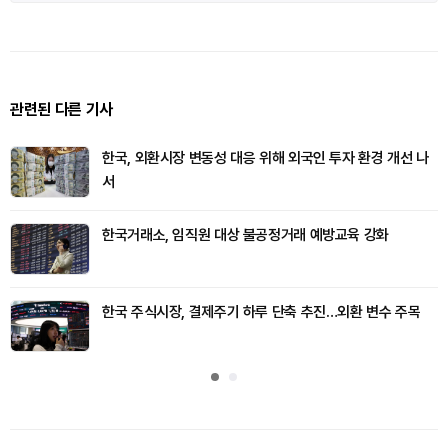
관련된 다른 기사
한국, 외환시장 변동성 대응 위해 외국인 투자 환경 개선 나
서
한국거래소, 임직원 대상 불공정거래 예방교육 강화
한국 주식시장, 결제주기 하루 단축 추진…외환 변수 주목