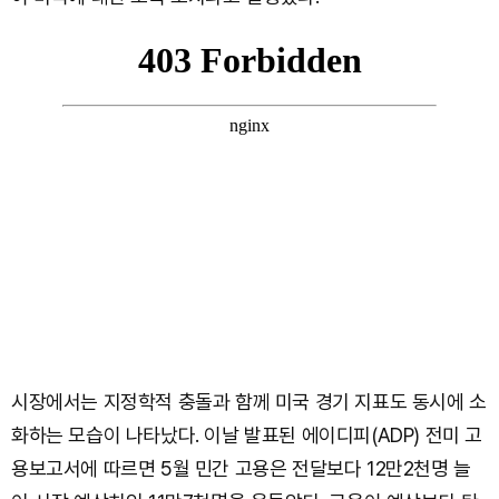
시장에서는 지정학적 충돌과 함께 미국 경기 지표도 동시에 소
화하는 모습이 나타났다. 이날 발표된 에이디피(ADP) 전미 고
용보고서에 따르면 5월 민간 고용은 전달보다 12만2천명 늘