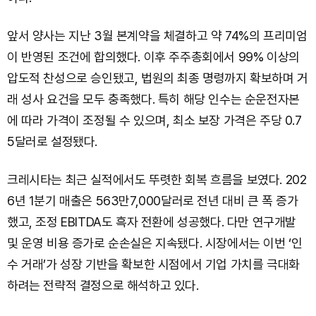
앞서 양사는 지난 3월 본계약을 체결하고 약 74%의 프리미엄
이 반영된 조건에 합의했다. 이후 주주총회에서 99% 이상의
압도적 찬성으로 승인됐고, 법원의 최종 명령까지 확보하며 거
래 성사 요건을 모두 충족했다. 특히 해당 인수는 순운전자본
에 따라 가격이 조정될 수 있으며, 최소 보장 가격은 주당 0.7
5달러로 설정됐다.
크레시타는 최근 실적에서도 뚜렷한 회복 흐름을 보였다. 202
6년 1분기 매출은 563만7,000달러로 전년 대비 큰 폭 증가
했고, 조정 EBITDA도 흑자 전환에 성공했다. 다만 연구개발
및 운영 비용 증가로 순손실은 지속됐다. 시장에서는 이번 ‘인
수 거래’가 성장 기반을 확보한 시점에서 기업 가치를 극대화
하려는 전략적 결정으로 해석하고 있다.