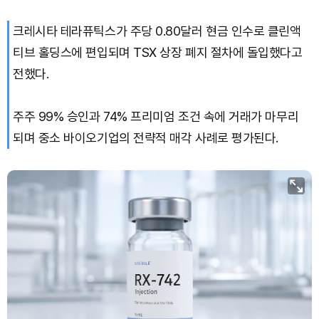
크레시타 테라퓨틱스가 주당 0.80달러 현금 인수로 클린액
티브 홀딩스에 편입되며 TSX 상장 폐지 절차에 돌입했다고
전했다.
주주 99% 승인과 74% 프리미엄 조건 속에 거래가 마무리
되며 중소 바이오기업의 전략적 매각 사례로 평가된다.