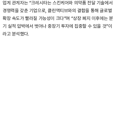
업계 관계자는 “크레시타는 스킨케어와 의약품 전달 기술에서
경쟁력을 갖춘 기업으로, 클린액티브와의 결합을 통해 글로벌
확장 속도가 빨라질 가능성이 크다”며 “상장 폐지 이후에는 분
기 실적 압박에서 벗어나 중장기 투자에 집중할 수 있을 것”이
라고 분석했다.