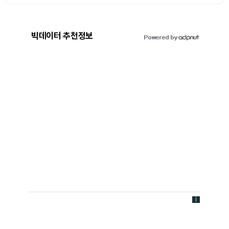
빅데이터 추천정보