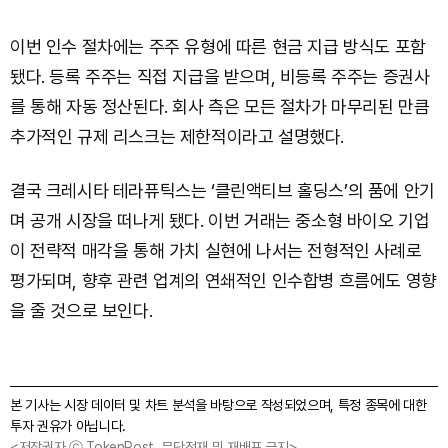
이번 인수 절차에는 주주 유형에 따른 현금 지급 방식도 포함
됐다. 등록 주주는 직접 지급을 받으며, 비등록 주주는 증권사
를 통해 자동 정산된다. 회사 측은 모든 절차가 마무리된 만큼
추가적인 규제 리스크는 제한적이라고 설명했다.
결국 크레시타 테라퓨틱스는 ‘클린액티브 홀딩스’의 품에 안기
며 공개 시장을 떠나게 됐다. 이번 거래는 중소형 바이오 기업
이 전략적 매각을 통해 가치 실현에 나서는 전형적인 사례로
평가되며, 향후 관련 업계의 연쇄적인 인수합병 흐름에도 영향
을 줄 것으로 보인다.
본 기사는 시장 데이터 및 차트 분석을 바탕으로 작성되었으며, 특정 종목에 대한
투자 권유가 아닙니다.
<저작권자 ⓒ TokenPost, 무단전재 및 재배포 금지>