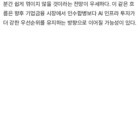
분간 쉽게 꺾이지 않을 것이라는 전망이 우세하다. 이 같은 흐
름은 향후 기업금융 시장에서 인수합병보다 AI 인프라 투자가
더 강한 우선순위를 유지하는 방향으로 이어질 가능성이 있다.