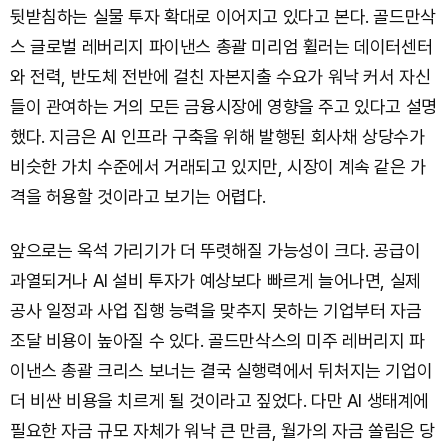
뒷받침하는 실물 투자 확대로 이어지고 있다고 본다. 골드만삭
스 글로벌 레버리지 파이낸스 총괄 미리엄 휠러는 데이터센터
와 전력, 반도체 전반에 걸친 자본지출 수요가 워낙 커서 자신
들이 관여하는 거의 모든 금융시장에 영향을 주고 있다고 설명
했다. 지금은 AI 인프라 구축을 위해 발행된 회사채 상당수가
비슷한 가치 수준에서 거래되고 있지만, 시장이 계속 같은 가
격을 허용할 것이라고 보기는 어렵다.
앞으로는 옥석 가리기가 더 뚜렷해질 가능성이 크다. 공급이
과열되거나 AI 설비 투자가 예상보다 빠르게 늘어나면, 실제
공사 일정과 사업 집행 능력을 맞추지 못하는 기업부터 자금
조달 비용이 높아질 수 있다. 골드만삭스의 미주 레버리지 파
이낸스 총괄 크리스 보너는 결국 실행력에서 뒤처지는 기업이
더 비싼 비용을 치르게 될 것이라고 짚었다. 다만 AI 생태계에
필요한 자금 규모 자체가 워낙 큰 만큼, 월가의 자금 쏠림은 당