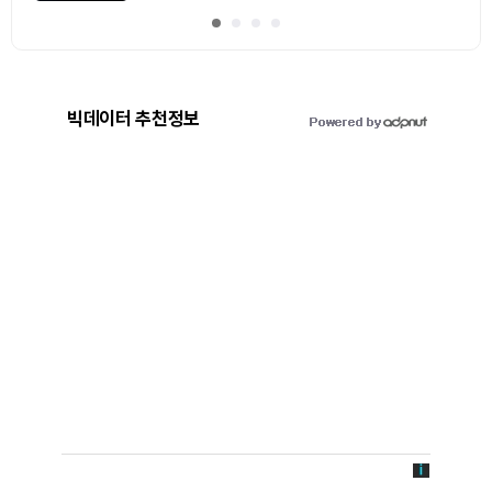
빅데이터 추천정보