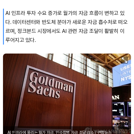
AI 인프라 투자 수요 증가로 월가의 자금 흐름이 변하고 있
다. 데이터센터와 반도체 분야가 새로운 자금 흡수처로 떠오
르며, 정크본드 시장에서도 AI 관련 자금 조달이 활발히 이
루어지고 있다.
AI 인프라에 몰리는 월가 자금, 인수합병 자금 조달 감소 / 연합뉴스