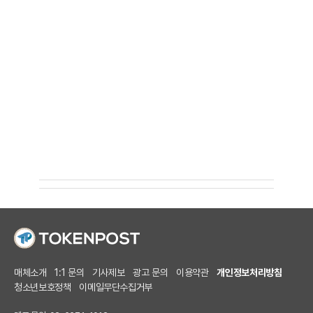
매체소개
1:1 문의
기사제보
광고 문의
이용약관
개인정보처리방침
청소년보호정책
이메일무단수집거부