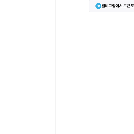
텔레그램에서 토큰포