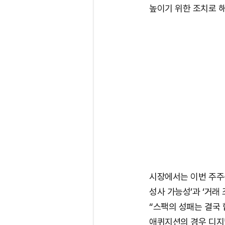
높이기 위한 조치로 
시장에서는 이번 주주
성사 가능성’과 ‘거래
“스팩의 성패는 결국 
애퀴지션의 경우 디지