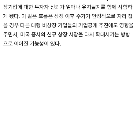
장기업에 대한 투자자 신뢰가 얼마나 유지될지를 함께 시험하
게 됐다. 이 같은 흐름은 상장 이후 주가가 안정적으로 자리 잡
을 경우 다른 대형 비상장 기업들의 기업공개 추진에도 영향을
주면서, 미국 증시의 신규 상장 시장을 다시 확대시키는 방향
으로 이어질 가능성이 있다.