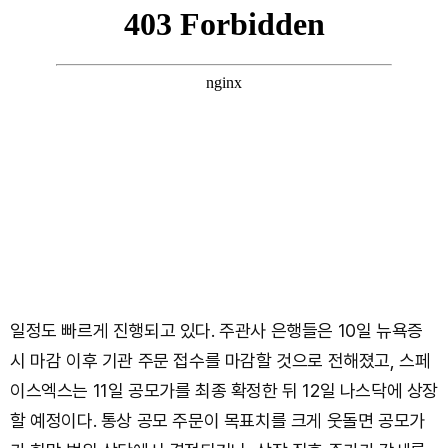
일정도 빠르게 진행되고 있다. 주관사 은행들은 10일 뉴욕증
시 마감 이후 기관 주문 접수를 마감할 것으로 전해졌고, 스페
이스엑스는 11일 공모가를 최종 확정한 뒤 12일 나스닥에 상장
할 예정이다. 통상 공모 주문이 목표치를 크게 웃돌면 공모가