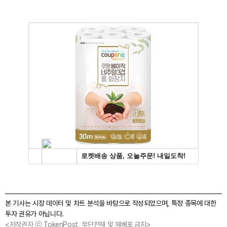
본 기사는 시장 데이터 및 차트 분석을 바탕으로 작성되었으며, 특정 종목에 대한
투자 권유가 아닙니다.
<저작권자 ⓒ TokenPost, 무단전재 및 재배포 금지>