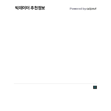
빅데이터 추천정보