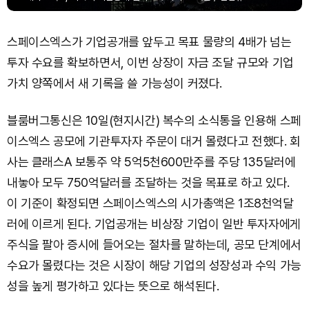
스페이스엑스가 기업공개를 앞두고 목표 물량의 4배가 넘는
투자 수요를 확보하면서, 이번 상장이 자금 조달 규모와 기업
가치 양쪽에서 새 기록을 쓸 가능성이 커졌다.
블룸버그통신은 10일(현지시간) 복수의 소식통을 인용해 스페
이스엑스 공모에 기관투자자 주문이 대거 몰렸다고 전했다. 회
사는 클래스A 보통주 약 5억5천600만주를 주당 135달러에
내놓아 모두 750억달러를 조달하는 것을 목표로 하고 있다.
이 기준이 확정되면 스페이스엑스의 시가총액은 1조8천억달
러에 이르게 된다. 기업공개는 비상장 기업이 일반 투자자에게
주식을 팔아 증시에 들어오는 절차를 말하는데, 공모 단계에서
수요가 몰렸다는 것은 시장이 해당 기업의 성장성과 수익 가능
성을 높게 평가하고 있다는 뜻으로 해석된다.