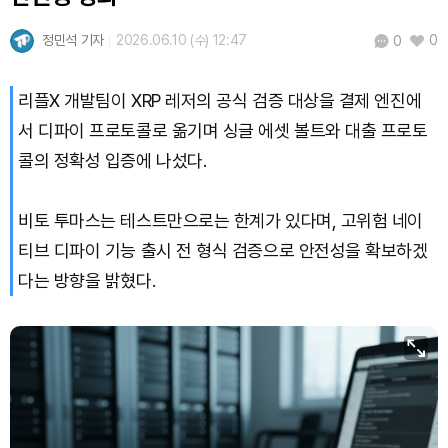
정민석 기자
2026.06.10 (수) 12:47
0
0
리플X 개발팀이 XRP 레저의 공식 검증 대상을 결제 엔진에
서 디파이 프로토콜로 옮기며 싱글 에셋 볼트와 대출 프로토
콜의 정확성 입증에 나섰다.
비토 투마스는 테스트만으로는 한계가 있다며, 고위험 네이
티브 디파이 기능 출시 전 형식 검증으로 안전성을 확보하겠
다는 방향을 밝혔다.