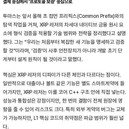
결제 중심에서 ‘프로토콜 보증’ 중심으로
투마스는 앞서 올해 초 컴먼 프리픽스(Common Prefix)와의
탐색 작업을 거쳐, XRP 레저의 차세대 네이티브 금융 원시 요
소에 형식 검증을 적용할 기술 범위와 전략을 정리했다고 설명
했다. 그는 “우리는 처음부터 복잡한 새 기능을 명세하고 검증
할 것”이라며, ‘검증’이 사후 안전장치가 아니라 개발 초기 단
계부터 설계 원칙이 될 것이라고 말했다.
핵심은 XRP 레저의 디파이가 다른 체인과 다르다는 점이다.
일반적으로 대출이나 볼트 같은 기능은 별도 스마트계약에 들
어가지만, XRP 레저는 이를 코어 C++ 구조 안에 직접 넣는다.
성능과 통합성은 강점이지만, 한 번의 결함이 전체 원장에 영
향을 줄 수 있어 리스크도 크다. 특히 외부 계약의 버그는 교체
가 가능하지만, L1 핵심 코드의 취약점은 파급 범위가 훨씬 넓
다.