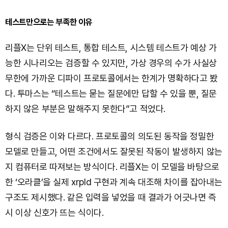
테스트만으로는 부족한 이유
리플X는 단위 테스트, 통합 테스트, 시스템 테스트가 예상 가
능한 시나리오는 검증할 수 있지만, 가상 경우의 수가 사실상
무한에 가까운 디파이 프로토콜에서는 한계가 명확하다고 봤
다. 투마스는 “테스트는 묻는 질문에만 답할 수 있을 뿐, 질문
하지 않은 부분은 말해주지 못한다”고 적었다.
형식 검증은 이와 다르다. 프로토콜의 의도된 동작을 정밀한
모델로 만들고, 어떤 조건에서도 잘못된 작동이 발생하지 않는
지 컴퓨터로 따져보는 방식이다. 리플X는 이 모델을 바탕으로
한 ‘오라클’을 실제 xrpld 구현과 계속 대조해 차이를 잡아내는
구조도 제시했다. 같은 입력을 넣었을 때 결과가 어긋나면 즉
시 이상 신호가 뜨는 식이다.