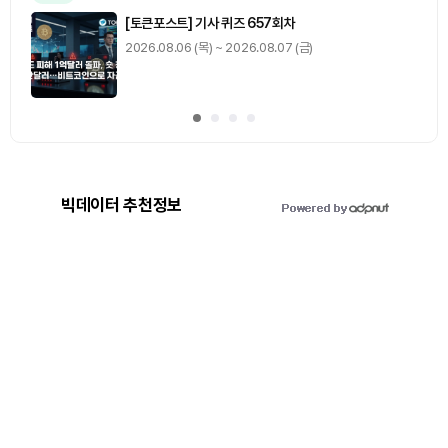
[토큰포스트] 기사 퀴즈 657회차
2026.08.06 (목) ~ 2026.08.07 (금)
빅데이터 추천정보