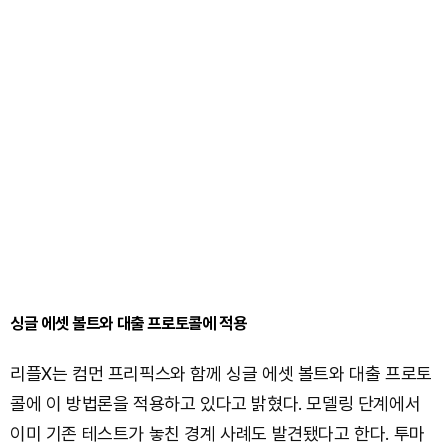
싱글 에셋 볼트와 대출 프로토콜에 적용
리플X는 컴먼 프리픽스와 함께 싱글 에셋 볼트와 대출 프로토
콜에 이 방법론을 적용하고 있다고 밝혔다. 모델링 단계에서
이미 기존 테스트가 놓친 경계 사례도 발견됐다고 한다. 투마