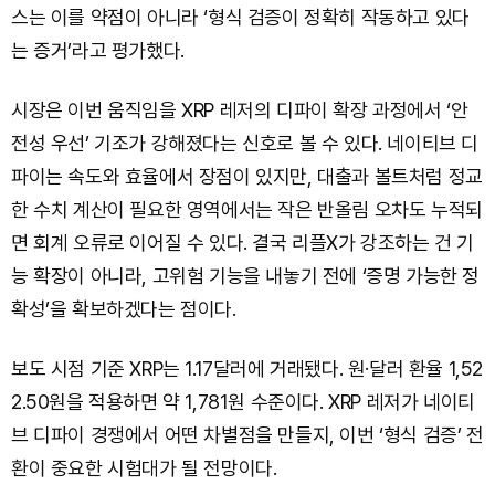
스는 이를 약점이 아니라 ‘형식 검증이 정확히 작동하고 있다
는 증거’라고 평가했다.
시장은 이번 움직임을 XRP 레저의 디파이 확장 과정에서 ‘안
전성 우선’ 기조가 강해졌다는 신호로 볼 수 있다. 네이티브 디
파이는 속도와 효율에서 장점이 있지만, 대출과 볼트처럼 정교
한 수치 계산이 필요한 영역에서는 작은 반올림 오차도 누적되
면 회계 오류로 이어질 수 있다. 결국 리플X가 강조하는 건 기
능 확장이 아니라, 고위험 기능을 내놓기 전에 ‘증명 가능한 정
확성’을 확보하겠다는 점이다.
보도 시점 기준 XRP는 1.17달러에 거래됐다. 원·달러 환율 1,52
2.50원을 적용하면 약 1,781원 수준이다. XRP 레저가 네이티
브 디파이 경쟁에서 어떤 차별점을 만들지, 이번 ‘형식 검증’ 전
환이 중요한 시험대가 될 전망이다.