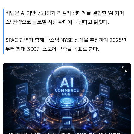
비탭은 AI 기반 공급망과 리셀러 생태계를 결합한 ‘AI 커머
스’ 전략으로 글로벌 시장 확대에 나선다고 밝혔다.
SPAC 합병과 함께 나스닥·NYSE 상장을 추진하며 2026년
부터 최대 300만 스토어 구축을 목표로 한다.