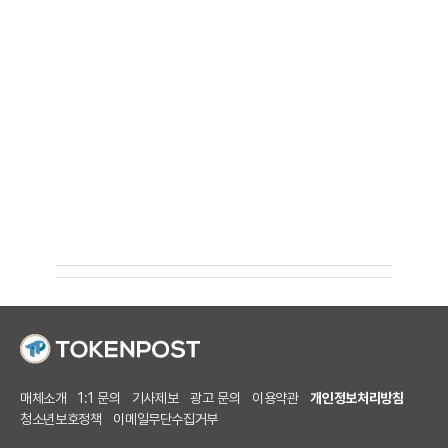
매체소개
1:1 문의
기사제보
광고 문의
이용약관
개인정보처리방침
청소년보호정책
이메일무단수집거부