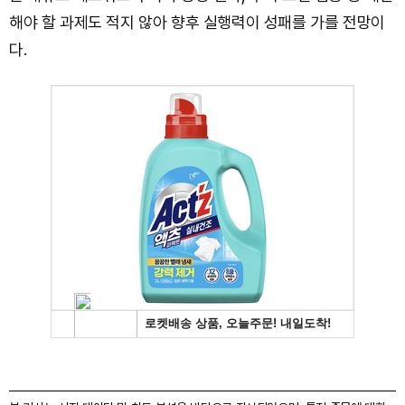
해야 할 과제도 적지 않아 향후 실행력이 성패를 가를 전망이
다.