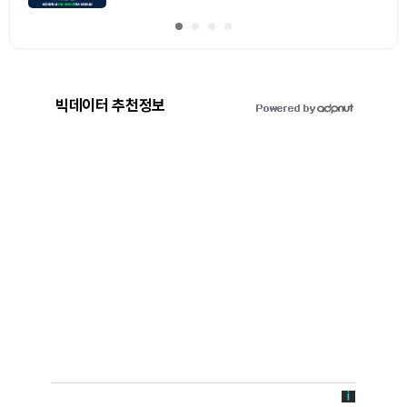
빅데이터 추천정보