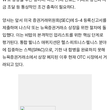
금 조달 등 통상적인 조건 충족이 필요하다.
양사는 앞서 미국 증권거래위원회(SEC)에 S-4 등록신고서를
제출하며 나스닥 또는 뉴욕증권거래소 상장을 위한 절차에 돌
입했다. 이는 비탭의 본격적인 업리스트를 위한 핵심 단계로
평가된다. 통합 웰니스 애퀴지션은 헬스·피트니스·웰니스 분야
에 집중하는 스팩(SPAC)으로, 기한 내 합병을 완료하지 못해
뉴욕증권거래소에서 상장 폐지된 이후 현재 OTC 시장에서 거
래되고 있다.