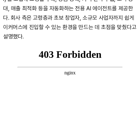
대, 매출 최적화 등을 자동화하는 전용 AI 에이전트를 제공한
다. 회사 측은 고령층과 초보 창업자, 소규모 사업자까지 쉽게
이커머스에 진입할 수 있는 환경을 만드는 데 초점을 맞췄다고
설명했다.