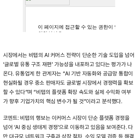
시장에서는 비탭의 AI 커머스 전략이 단순한 기술 도입을 넘어
‘글로벌 유통 구조 재편’ 가능성을 내포하고 있다는 평가가 나
온다. 유통업계 한 관계자는 “AI 기반 자동화와 공급망 통합이
현실화될 경우 중소 판매자도 글로벌 시장에서 경쟁력을 확보
할 수 있다”며 “비탭의 플랫폼 확장 속도와 실제 수익화 여부
가 향후 기업가치의 핵심 변수가 될 것”이라고 분석했다.
코멘트: 비탭의 행보는 이커머스 시장이 단순 플랫폼 경쟁을
넘어 ‘AI 중심 생태계 경쟁’으로 이동하고 있음을 보여준다. 다
만 대규모 네트워크 구축과 상장 절차, 수익 모델 검증 등 해결