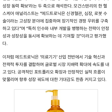
성장 동력 확보’라는 두 축으로 해석한다. 모건스탠리의 한 헬
스케어 애널리스트는 “메드트로닉은 신경혈관, 심장, 로봇 수
술이라는 고성장 분야에 집중하며 장기적인 경쟁 우위를 구축
하고 있다”며 “특히 인수와 내부 개발을 병행하는 전략이 안정
성과 성장성을 동시에 확보하는 데 기여할 것”이라고 평가했
다.
이처럼 메드트로닉은 ‘의료기기’ 산업 전반에서 기술 혁신과
전략적 투자를 결합하며 글로벌 시장 지배력 확대에 속도를 내
고 있다. 공격적인 포트폴리오 확장과 안정적인 실적 흐름이
맞물리며 향후 성장 궤도에 대한 기대감도 한층 커지고 있다.