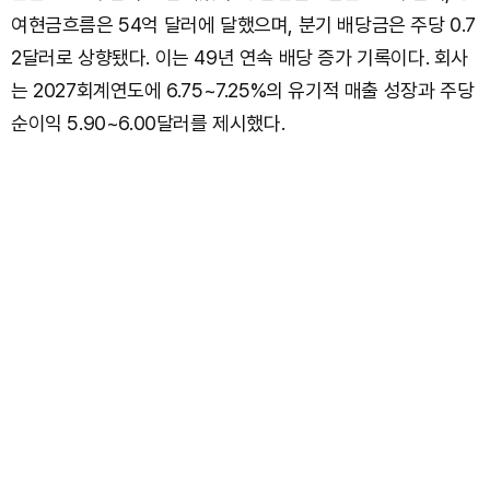
여현금흐름은 54억 달러에 달했으며, 분기 배당금은 주당 0.7
2달러로 상향됐다. 이는 49년 연속 배당 증가 기록이다. 회사
는 2027회계연도에 6.75~7.25%의 유기적 매출 성장과 주당
순이익 5.90~6.00달러를 제시했다.