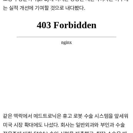
는 실적 개선에 기여할 것으로 내다봤다.
같은 맥락에서 메드트로닉은 휴고 로봇 수술 시스템을 앞세워
미국 시장 확대에도 나섰다. 회사는 일반외과와 부인과 수술