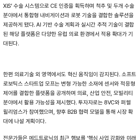
XiS’ 수술 시스템으로 CE 인증을 획득하며 척추 및 두개 수술
분야에서 통합형 내비게이션과 로봇 기술을 결합한 솔루션을
제공하게 됐다. AI 기반 수술 계획과 실시간 추적 기술이 결합
된 해당 플랫폼은 다양한 유럽 의료 환경에서 적용 확대가 기
대된다.
한편 의료기술 외 영역에서도 혁신 움직임이 감지된다. 소프트
로보틱스 스타트업 모프는 변형 가능한 소재에 센서와 적응형
제어를 결합한 플랫폼을 공개하며 의료, 산업 안전, 모빌리티
분야에서 활용 가능성을 제시했다. 투자자로는 8VC와 퍼렐
윌리엄스가 참여했으며, 향후 B2B 협력 모델을 통해 시장 확
대에 나설 계획이다.
전문가들은 메드트로닉의 최근 행보를 ‘핵심 사업 강화와 미래