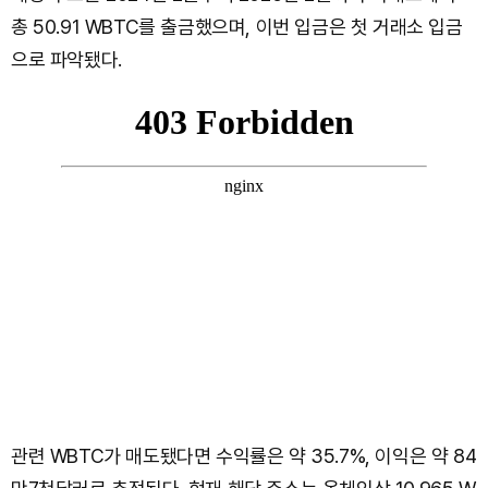
총 50.91 WBTC를 출금했으며, 이번 입금은 첫 거래소 입금
으로 파악됐다.
관련 WBTC가 매도됐다면 수익률은 약 35.7%, 이익은 약 84