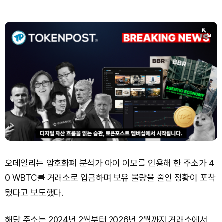
오데일리는 암호화폐 분석가 아이 이모를 인용해 한 주소가 4
0 WBTC를 거래소로 입금하며 보유 물량을 줄인 정황이 포착
됐다고 보도했다.
해당 주소는 2024년 2월부터 2026년 2월까지 거래소에서