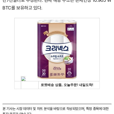
만7천달러로 추정된다. 현재 해당 주소는 온체인상 10.965 W
BTC를 보유하고 있다.
본 기사는 시장 데이터 및 차트 분석을 바탕으로 작성되었으며, 특정 종목에 대한
투자 권유가 아닙니다.