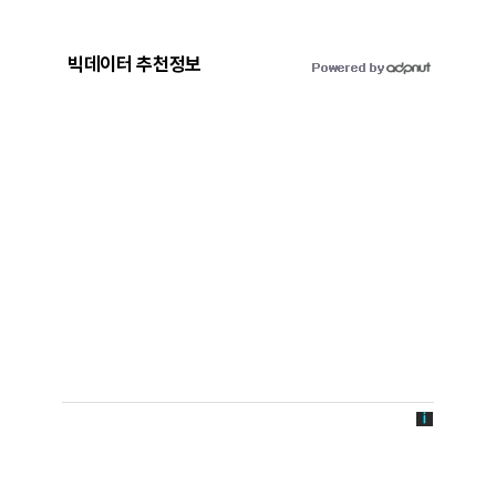
빅데이터 추천정보