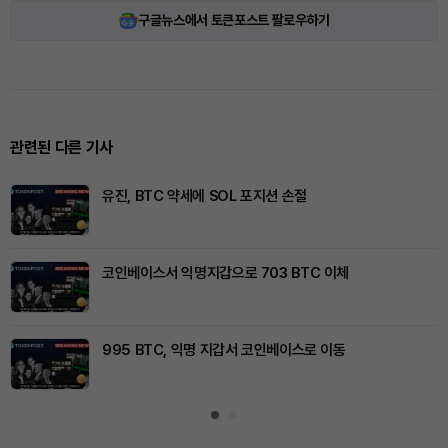
구글뉴스에서 토큰포스트 팔로우하기
관련된 다른 기사
유진, BTC 약세에 SOL 포지션 손절
코인베이스서 익명지갑으로 703 BTC 이체
995 BTC, 익명 지갑서 코인베이스로 이동