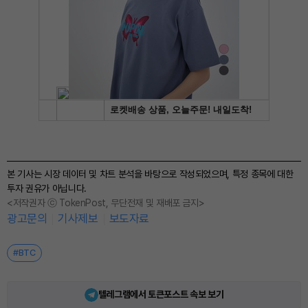
본 기사는 시장 데이터 및 차트 분석을 바탕으로 작성되었으며, 특정 종목에 대한
투자 권유가 아닙니다.
<저작권자 ⓒ TokenPost, 무단전재 및 재배포 금지>
광고문의
기사제보
보도자료
#BTC
텔레그램에서 토큰포스트 속보 보기