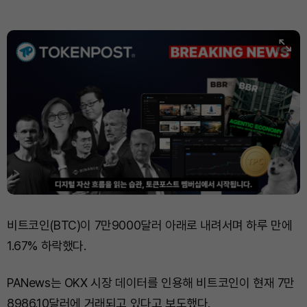
비트코인(BTC)이 7만9000달러 아래로 내려서며 하루 만에
1.67% 하락했다.
PANews는 OKX 시장 데이터를 인용해 비트코인이 현재 7만
8986.10달러에 거래되고 있다고 보도했다.