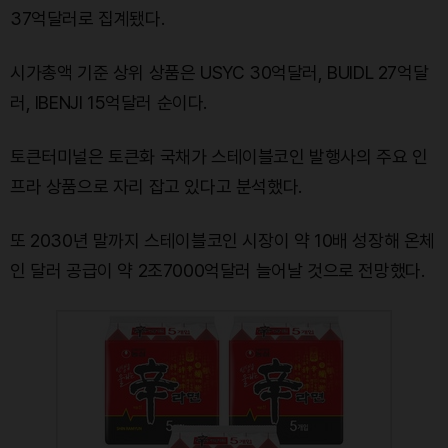
37억달러로 집계됐다.
시가총액 기준 상위 상품은 USYC 30억달러, BUIDL 27억달
러, IBENJI 15억달러 순이다.
토큰터미널은 토큰화 국채가 스테이블코인 발행사의 주요 인
프라 상품으로 자리 잡고 있다고 분석했다.
또 2030년 말까지 스테이블코인 시장이 약 10배 성장해 온체
인 달러 공급이 약 2조7000억달러 늘어날 것으로 전망했다.