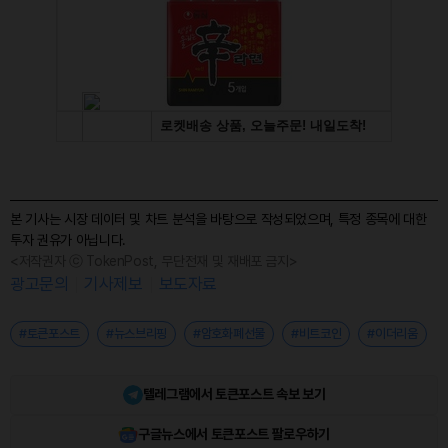
본 기사는 시장 데이터 및 차트 분석을 바탕으로 작성되었으며, 특정 종목에 대한
투자 권유가 아닙니다.
<저작권자 ⓒ TokenPost, 무단전재 및 재배포 금지>
광고문의
기사제보
보도자료
#토큰포스트
#뉴스브리핑
#암호화폐선물
#비트코인
#이더리움
텔레그램에서 토큰포스트 속보 보기
구글뉴스에서 토큰포스트 팔로우하기