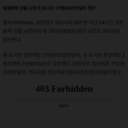
암호화폐 선물 시장서 24시간 3억6800만달러 청산
출처=PANews. 코인앵크 데이터에 따르면 지난 24시간 암호
화폐 선물 시장에서 총 3억6천800만달러 규모의 포지션이
청산됐다.
롱 포지션 청산액은 3억4천500만달러, 숏 포지션 청산액은 2
천325만3천900달러로 집계됐다. 비트코인 청산액은 1억2천
300만달러, 이더리움 청산액은 9천473만7천100달러였다.