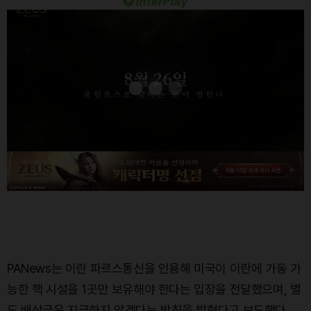
PANews는 이란 파르스통신을 인용해 미국이 이란에 가동 가
능한 핵 시설을 1곳만 보유해야 한다는 입장을 전달했으며, 별
도 배상금은 지급하지 않겠다는 방침을 밝혔다고 보도했다.