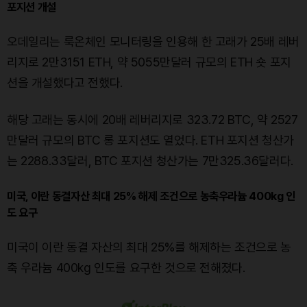
포지션 개설
오데일리는 룩온체인 모니터링을 인용해 한 고래가 25배 레버
리지로 2만3151 ETH, 약 5055만달러 규모의 ETH 숏 포지
션을 개설했다고 전했다.
해당 고래는 동시에 20배 레버리지로 323.72 BTC, 약 2527
만달러 규모의 BTC 롱 포지션도 열었다. ETH 포지션 청산가
는 2288.33달러, BTC 포지션 청산가는 7만325.36달러다.
미국, 이란 동결자산 최대 25% 해제 조건으로 농축우라늄 400kg 인
도 요구
미국이 이란 동결 자산의 최대 25%를 해제하는 조건으로 농
축 우라늄 400kg 인도를 요구한 것으로 전해졌다.