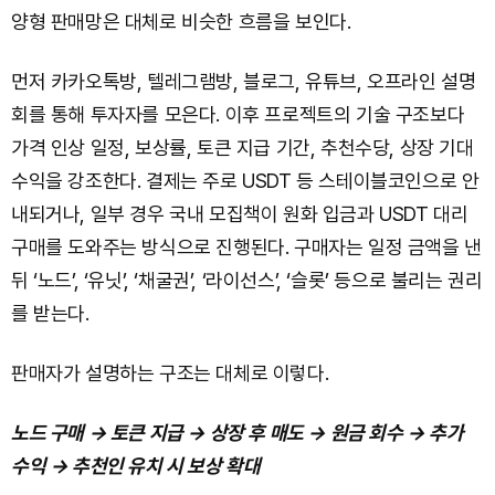
양형 판매망은 대체로 비슷한 흐름을 보인다.
먼저 카카오톡방, 텔레그램방, 블로그, 유튜브, 오프라인 설명
회를 통해 투자자를 모은다. 이후 프로젝트의 기술 구조보다
가격 인상 일정, 보상률, 토큰 지급 기간, 추천수당, 상장 기대
수익을 강조한다. 결제는 주로 USDT 등 스테이블코인으로 안
내되거나, 일부 경우 국내 모집책이 원화 입금과 USDT 대리
구매를 도와주는 방식으로 진행된다. 구매자는 일정 금액을 낸
뒤 ‘노드’, ‘유닛’, ‘채굴권’, ‘라이선스’, ‘슬롯’ 등으로 불리는 권리
를 받는다.
판매자가 설명하는 구조는 대체로 이렇다.
노드 구매 → 토큰 지급 → 상장 후 매도 → 원금 회수 → 추가
수익 → 추천인 유치 시 보상 확대