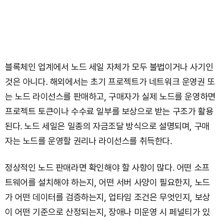
블록체인 업계에서 노드 세일 자체가 모두 불법이거나 사기인
것은 아니다. 해외에서는 초기 프로젝트가 네트워크 운영권 또
는 노드 라이선스를 판매하고, 구매자가 실제 노드를 운영하면
프로젝트 토큰이나 수수료 일부를 보상으로 받는 구조가 활용
된다. 노드 세일은 일종의 자금조달 방식으로 설명되며, 구매
자는 노드를 운영할 권리나 라이선스를 취득한다.
정상적인 노드 판매라면 확인해야 할 사항이 많다. 어떤 소프
트웨어를 설치해야 하는지, 어떤 서버 사양이 필요한지, 노드
가 어떤 데이터를 검증하는지, 업타임 조건은 무엇인지, 보상
이 어떤 기준으로 산정되는지, 장애나 미운영 시 페널티가 있