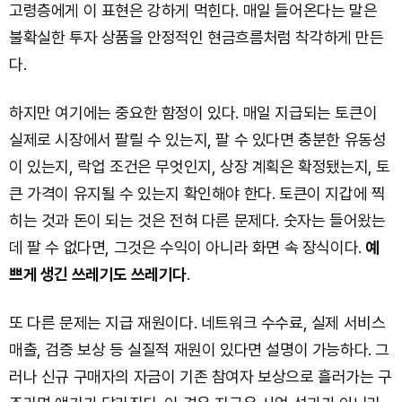
고령층에게 이 표현은 강하게 먹힌다. 매일 들어온다는 말은
불확실한 투자 상품을 안정적인 현금흐름처럼 착각하게 만든
다.
하지만 여기에는 중요한 함정이 있다. 매일 지급되는 토큰이
실제로 시장에서 팔릴 수 있는지, 팔 수 있다면 충분한 유동성
이 있는지, 락업 조건은 무엇인지, 상장 계획은 확정됐는지, 토
큰 가격이 유지될 수 있는지 확인해야 한다. 토큰이 지갑에 찍
히는 것과 돈이 되는 것은 전혀 다른 문제다. 숫자는 들어왔는
데 팔 수 없다면, 그것은 수익이 아니라 화면 속 장식이다.
예
쁘게 생긴 쓰레기도 쓰레기다
.
또 다른 문제는 지급 재원이다. 네트워크 수수료, 실제 서비스
매출, 검증 보상 등 실질적 재원이 있다면 설명이 가능하다. 그
러나 신규 구매자의 자금이 기존 참여자 보상으로 흘러가는 구