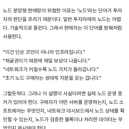
노드 분양형 판매망이 위험한 이유는 ‘노드’라는 단어가 투자
자의 판단을 흐리기 때문이다. 일반 투자자에게 노드는 어렵
다. 기술적으로 들린다. 그래서 판매자는 이 단어를 방패처럼
사용한다.
“이건 단순 코인이 아니라 인프라입니다.”
“채굴권이기 때문에 매일 보상이 나옵니다.”
“네트워크가 커질수록 노드 가치가 올라갑니다.”
“초기 노드 구매자는 생태계 지분을 갖는 겁니다.”
그럴듯하다. 그러나 이 설명이 사실이려면 실제 노드 운영 증
거가 있어야 한다. 구매자가 어떤 서버를 운영하는지, 노드 소
프트웨어는 무엇인지, 네트워크 대시보드에서 노드 상태를 확
인할 수 있는지, 노드가 검증한 블록이나 처리한 데이터는 무
엇인지 제시돼야 한다.