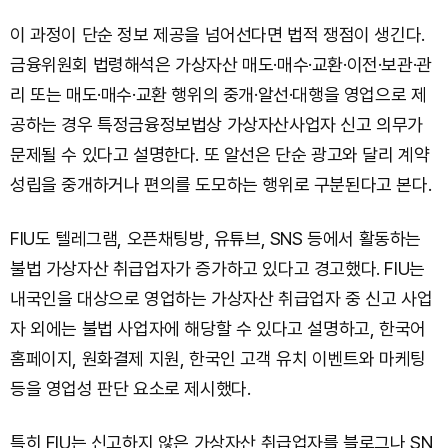
이 과정이 단순 정보 제공을 넘어선다면 법적 쟁점이 생긴다.
금융위원회 법령해석은 가상자산 매도·매수·교환·이전·보관·관
리 또는 매도·매수·교환 행위의 중개·알선·대행을 영업으로 제
공하는 경우 특정금융정보법상 가상자산사업자 신고 의무가
문제될 수 있다고 설명한다. 또 알선은 단순 광고와 달리 계약
성립을 중개하거나 편의를 도모하는 행위로 구분된다고 본다.
FIU도 텔레그램, 오픈채팅방, 유튜브, SNS 등에서 활동하는
불법 가상자산 취급업자가 증가하고 있다고 경고했다. FIU는
내국인을 대상으로 영업하는 가상자산 취급업자 중 신고 사업
자 외에는 불법 사업자에 해당할 수 있다고 설명하고, 한국어
홈페이지, 원화결제 지원, 한국인 고객 유치 이벤트와 마케팅
등을 영업성 판단 요소로 제시했다.
특히 FIU는 신고하지 않은 가상자산 취급업자를 블로그나 SN