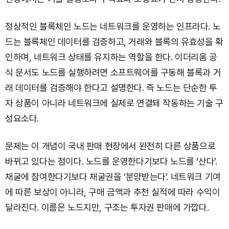
정상적인 블록체인 노드는 네트워크를 운영하는 인프라다. 노
드는 블록체인 데이터를 검증하고, 거래와 블록의 유효성을 확
인하며, 네트워크 상태를 유지하는 역할을 한다. 이더리움 공
식 문서도 노드를 실행하려면 소프트웨어를 구동해 블록과 거
래 데이터를 검증해야 한다고 설명한다. 즉 노드는 단순한 투
자 상품이 아니라 네트워크에 실제로 연결돼 작동하는 기술 구
성요소다.
문제는 이 개념이 국내 판매 현장에서 완전히 다른 상품으로
바뀌고 있다는 점이다. 노드를 운영한다기보다 노드를 ‘산다’.
채굴에 참여한다기보다 채굴권을 ‘분양받는다’. 네트워크 기여
에 따른 보상이 아니라, 구매 금액과 추천 실적에 따라 수익이
달라진다. 이름은 노드지만, 구조는 투자권 판매에 가깝다.