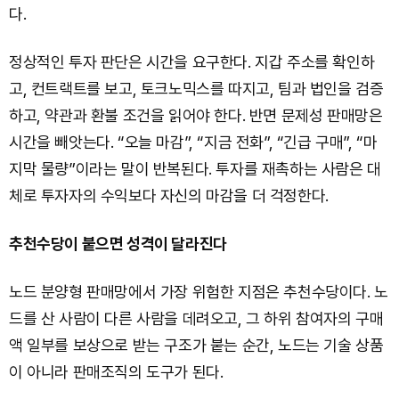
다.
정상적인 투자 판단은 시간을 요구한다. 지갑 주소를 확인하
고, 컨트랙트를 보고, 토크노믹스를 따지고, 팀과 법인을 검증
하고, 약관과 환불 조건을 읽어야 한다. 반면 문제성 판매망은
시간을 빼앗는다. “오늘 마감”, “지금 전화”, “긴급 구매”, “마
지막 물량”이라는 말이 반복된다. 투자를 재촉하는 사람은 대
체로 투자자의 수익보다 자신의 마감을 더 걱정한다.
추천수당이 붙으면 성격이 달라진다
노드 분양형 판매망에서 가장 위험한 지점은 추천수당이다. 노
드를 산 사람이 다른 사람을 데려오고, 그 하위 참여자의 구매
액 일부를 보상으로 받는 구조가 붙는 순간, 노드는 기술 상품
이 아니라 판매조직의 도구가 된다.