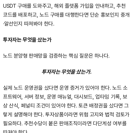
USDT 구매를 도와주고, 해외 플랫폼 가입을 안내하고, 추천
코드를 배포하고, 노드 구매를 대행한다면 단순 홍보인지 중개
·알선인지 따져봐야 한다.
투자자는 무엇을 샀는가
노드 분양형 판매망을 검증하는 핵심 질문은 하나다.
투자자는 무엇을 샀는가.
실제 노드 운영권을 샀다면 운영 증거가 있어야 한다. 노드 소
프트웨어, 서버 정보, 운영 매뉴얼, 대시보드, 업타임 기록, 보
상 산식, 페널티 조건이 있어야 한다. 토큰 배정권을 샀다면 그
렇게 설명해야 한다. 투자상품이라면 위험 고지와 법적 검토가
필요하다. 추천수당이 붙은 판매조직이라면 다단계성 여부를
따져야 한다.