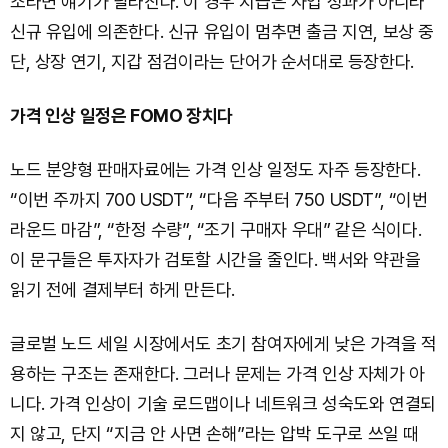
조라면 얘기가 달라진다. 이 경우 지급은 사업 성과가 아니라
신규 유입에 의존한다. 신규 유입이 멈추면 출금 지연, 보상 중
단, 상장 연기, 지갑 점검이라는 단어가 순서대로 등장한다.
가격 인상 일정은 FOMO 장치다
노드 분양형 판매자료에는 가격 인상 일정도 자주 등장한다.
“이번 주까지 700 USDT”, “다음 주부터 750 USDT”, “이번
라운드 마감”, “한정 수량”, “조기 구매자 우대” 같은 식이다.
이 문구들은 투자자가 검토할 시간을 줄인다. 백서와 약관을
읽기 전에 결제부터 하게 만든다.
글로벌 노드 세일 시장에서도 초기 참여자에게 낮은 가격을 적
용하는 구조는 존재한다. 그러나 문제는 가격 인상 자체가 아
니다. 가격 인상이 기술 로드맵이나 네트워크 성숙도와 연결되
지 않고, 단지 “지금 안 사면 손해”라는 압박 도구로 쓰일 때