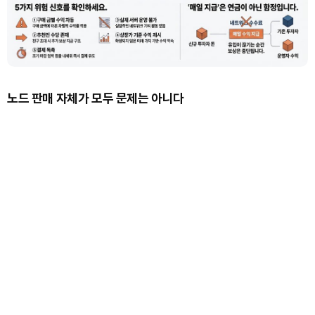
노드 판매 자체가 모두 문제는 아니다