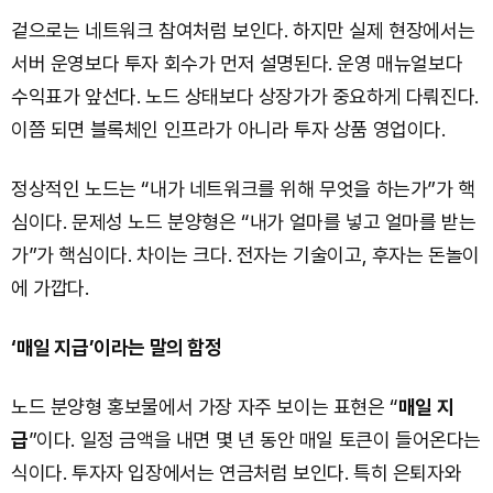
겉으로는 네트워크 참여처럼 보인다. 하지만 실제 현장에서는
서버 운영보다 투자 회수가 먼저 설명된다. 운영 매뉴얼보다
수익표가 앞선다. 노드 상태보다 상장가가 중요하게 다뤄진다.
이쯤 되면 블록체인 인프라가 아니라 투자 상품 영업이다.
정상적인 노드는 “내가 네트워크를 위해 무엇을 하는가”가 핵
심이다. 문제성 노드 분양형은 “내가 얼마를 넣고 얼마를 받는
가”가 핵심이다. 차이는 크다. 전자는 기술이고, 후자는 돈놀이
에 가깝다.
‘매일 지급’이라는 말의 함정
노드 분양형 홍보물에서 가장 자주 보이는 표현은 “
매일 지
급
”이다. 일정 금액을 내면 몇 년 동안 매일 토큰이 들어온다는
식이다. 투자자 입장에서는 연금처럼 보인다. 특히 은퇴자와