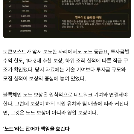
토큰포스트가 앞서 보도한 사례에서도 노드 등급표, 투자금별
수익 한도, 1대·2대 추천 보상, 하위 조직 실적에 따른 직급 구
조가 확인됐다. 당시 자료에는 기술 기여보다 투자금 규모와
모집 실적이 보상의 중심에 놓여 있었다.
블록체인 노드 보상은 원칙적으로 네트워크 기여와 연결돼야
한다. 그런데 보상이 하위 회원 유치와 팀 매출에 따라 커진다
면, 그것은 노드 보상이 아니라 영업 보상이다.
‘노드’라는 단어가 책임을 흐린다