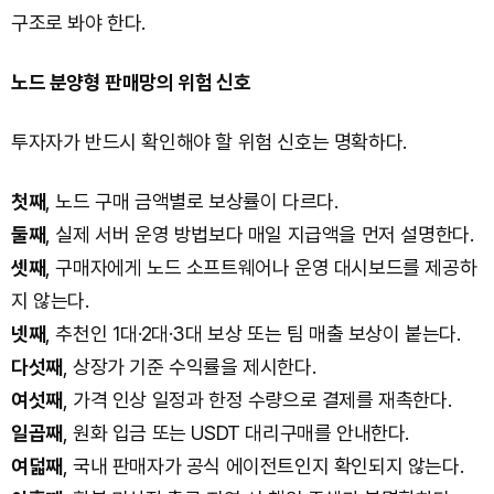
구조로 봐야 한다.
노드 분양형 판매망의 위험 신호
투자자가 반드시 확인해야 할 위험 신호는 명확하다.
첫째
, 노드 구매 금액별로 보상률이 다르다.
둘째
, 실제 서버 운영 방법보다 매일 지급액을 먼저 설명한다.
셋째
, 구매자에게 노드 소프트웨어나 운영 대시보드를 제공하
지 않는다.
넷째
, 추천인 1대·2대·3대 보상 또는 팀 매출 보상이 붙는다.
다섯째
, 상장가 기준 수익률을 제시한다.
여섯째
, 가격 인상 일정과 한정 수량으로 결제를 재촉한다.
일곱째
, 원화 입금 또는 USDT 대리구매를 안내한다.
여덟째
, 국내 판매자가 공식 에이전트인지 확인되지 않는다.