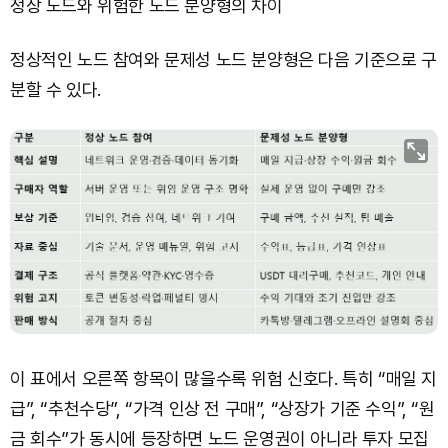
정상 노드와 위험한 노드 분양형의 차이
정상적인 노드 참여와 문제성 노드 분양형은 다음 기준으로 구
분할 수 있다.
이 표에서 오른쪽 항목이 많을수록 위험 신호다. 특히 “매일 지
급”, “추천수당”, “가격 인상 전 구매”, “상장가 기준 수익”, “원
금 회수”가 동시에 등장하면 노드 운영권이 아니라 투자 모집