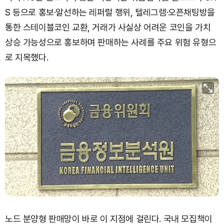
S 등으로 홍보·알선하는 레퍼럴 행위, 텔레그램·오픈채팅방을
통한 스테이블코인 교환, 거래가 사실상 어려운 코인을 가치
상승 가능성으로 홍보하며 판매하는 사례를 주요 위험 유형으
로 지목했다.
노드 분양형 판매망이 바로 이 지점에 걸린다. 국내 모집책이