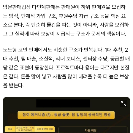
방문판매법상 다단계판매는 판매원이 하위 판매원을 모집하
는 방식, 단계적 가입 구조, 후원수당 지급 구조 등을 핵심 요
소로 본다. 즉 단순히 물건을 파는 것이 아니라, 사람을 모집하
고 그 실적에 따라 보상이 지급되는 구조가 문제의 핵심이다.
노드형 코인 판매에서도 비슷한 구조가 반복된다. 1대 추천, 2
대 추천, 팀 매출, 소실적, 리더 보너스, 센터장 수당, 등급별 배
당 같은 표현이 등장한다. 프로젝트마다 용어는 다르지만 본질
은 같다. 돈을 많이 넣고 사람을 많이 데려올수록 더 높은 보상
을 받는다.