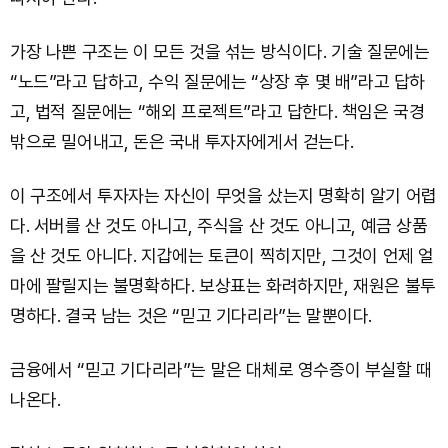
가장 나쁜 구조는 이 모든 것을 섞는 방식이다. 기술 질문에는
“노드”라고 답하고, 수익 질문에는 “상장 후 몇 배”라고 답하
고, 법적 질문에는 “해외 프로젝트”라고 답한다. 책임은 국경
밖으로 밀어내고, 돈은 국내 투자자에게서 걷는다.
이 구조에서 투자자는 자신이 무엇을 샀는지 명확히 알기 어렵
다. 서버를 산 것도 아니고, 주식을 산 것도 아니고, 예금 상품
을 산 것도 아니다. 지갑에는 토큰이 찍히지만, 그것이 언제 얼
마에 팔릴지는 불명확하다. 보상표는 화려하지만, 재원은 불투
명하다. 결국 남는 것은 “믿고 기다리라”는 말뿐이다.
금융에서 “믿고 기다리라”는 말은 대체로 영수증이 부실할 때
나온다.