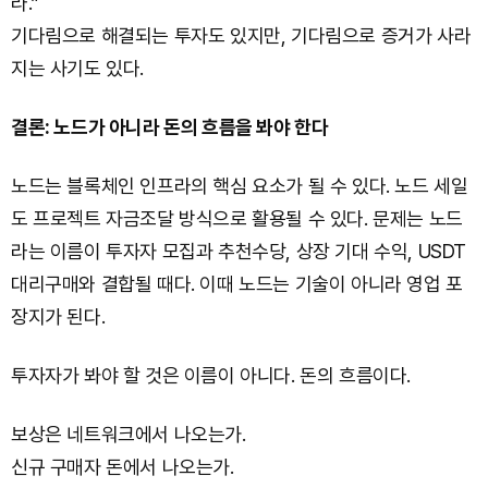
라.”
기다림으로 해결되는 투자도 있지만, 기다림으로 증거가 사라
지는 사기도 있다.
결론: 노드가 아니라 돈의 흐름을 봐야 한다
노드는 블록체인 인프라의 핵심 요소가 될 수 있다. 노드 세일
도 프로젝트 자금조달 방식으로 활용될 수 있다. 문제는 노드
라는 이름이 투자자 모집과 추천수당, 상장 기대 수익, USDT
대리구매와 결합될 때다. 이때 노드는 기술이 아니라 영업 포
장지가 된다.
투자자가 봐야 할 것은 이름이 아니다. 돈의 흐름이다.
보상은 네트워크에서 나오는가.
신규 구매자 돈에서 나오는가.