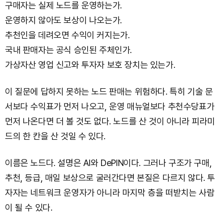
구매자는 실제 노드를 운영하는가.
운영하지 않아도 보상이 나오는가.
추천인을 데려오면 수익이 커지는가.
국내 판매자는 공식 승인된 주체인가.
가상자산 영업 신고와 투자자 보호 장치는 있는가.
이 질문에 답하지 못하는 노드 판매는 위험하다. 특히 기술 문
서보다 수익표가 먼저 나오고, 운영 매뉴얼보다 추천수당표가
먼저 나온다면 더 볼 것도 없다. 노드를 산 것이 아니라 피라미
드의 한 칸을 산 것일 수 있다.
이름은 노드다. 설명은 AI와 DePIN이다. 그러나 구조가 구매,
추천, 등급, 매일 보상으로 굴러간다면 본질은 다르지 않다. 투
자자는 네트워크 운영자가 아니라 마지막 층을 떠받치는 사람
이 될 수 있다.