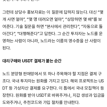
그런데 상당수 홍보자료는 이 질문에 답하지 않는다. 대신 “몇
개 사면 얼마”, “몇 명 데려오면 얼마”, “상장하면 몇 배”를 보
여준다. 기술 질문을 하면 “본사에서 관리한다”, “자동으로 돌
아간다”, “대행해준다”고 답한다. 그 순간 투자자는 노드를 운
영하는 사람이 아니라, 노드라는 이름의 영수증을 산 사람이
된다.
대리구매와 USDT 결제가 붙는 순간
노드 분양형 판매망에서 또 하나 주목해야 할 지점은 결제 구
조다. 국내 투자자는 원화를 가지고 있다. 해외 프로젝트는 US
DT 등 가상자산 결제를 요구한다. 이 틈에서 국내 모집책이 등
장한다. 원화를 받아 USDT로 바꿔주거나, 지갑 생성과 입금을
도와주거나, 추천코드와 가입 절차를 안내한다.