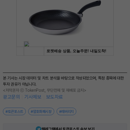
본 기사는 시장 데이터 및 차트 분석을 바탕으로 작성되었으며, 특정 종목에 대한
투자 권유가 아닙니다.
<저작권자 ⓒ TokenPost, 무단전재 및 재배포 금지>
광고문의
기사제보
보도자료
#토큰포스트
#암호화폐시장
#레버리지
텔레그램에서 토큰포스트 속보 보기