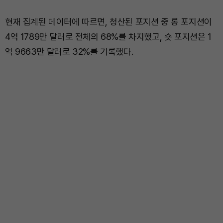
현재 집계된 데이터에 따르면, 청산된 포지션 중 롱 포지션이
4억 1789만 달러로 전체의 68%를 차지했고, 숏 포지션은 1
억 9663만 달러로 32%를 기록했다.