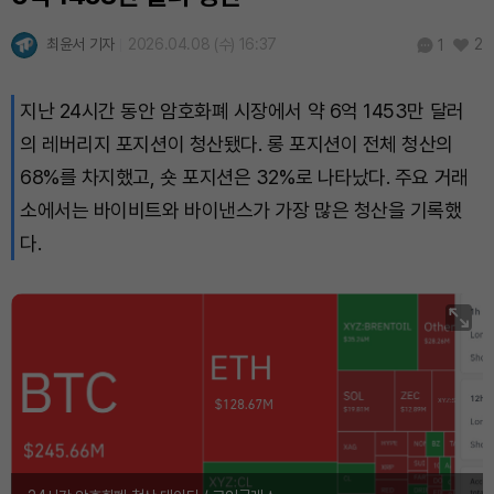
최윤서 기자
2026.04.08 (수) 16:37
2
1
지난 24시간 동안 암호화폐 시장에서 약 6억 1453만 달러
의 레버리지 포지션이 청산됐다. 롱 포지션이 전체 청산의
68%를 차지했고, 숏 포지션은 32%로 나타났다. 주요 거래
소에서는 바이비트와 바이낸스가 가장 많은 청산을 기록했
다.