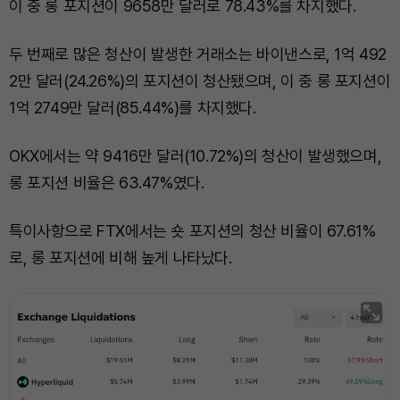
이 중 롱 포지션이 9658만 달러로 78.43%를 차지했다.
두 번째로 많은 청산이 발생한 거래소는 바이낸스로, 1억 492
2만 달러(24.26%)의 포지션이 청산됐으며, 이 중 롱 포지션이
1억 2749만 달러(85.44%)를 차지했다.
OKX에서는 약 9416만 달러(10.72%)의 청산이 발생했으며,
롱 포지션 비율은 63.47%였다.
특이사항으로 FTX에서는 숏 포지션의 청산 비율이 67.61%
로, 롱 포지션에 비해 높게 나타났다.