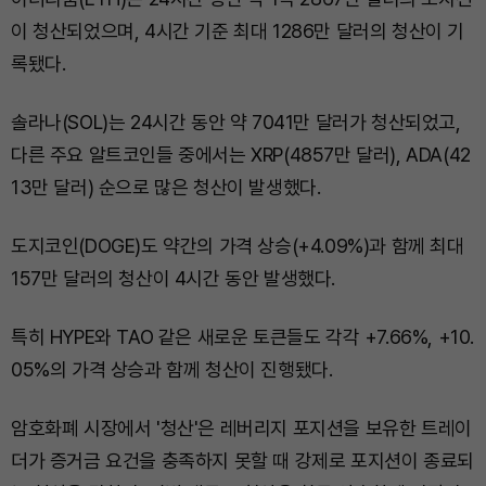
이 청산되었으며, 4시간 기준 최대 1286만 달러의 청산이 기
록됐다.
솔라나(SOL)는 24시간 동안 약 7041만 달러가 청산되었고,
다른 주요 알트코인들 중에서는 XRP(4857만 달러), ADA(42
13만 달러) 순으로 많은 청산이 발생했다.
도지코인(DOGE)도 약간의 가격 상승(+4.09%)과 함께 최대
157만 달러의 청산이 4시간 동안 발생했다.
특히 HYPE와 TAO 같은 새로운 토큰들도 각각 +7.66%, +10.
05%의 가격 상승과 함께 청산이 진행됐다.
암호화폐 시장에서 '청산'은 레버리지 포지션을 보유한 트레이
더가 증거금 요건을 충족하지 못할 때 강제로 포지션이 종료되