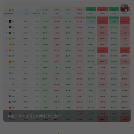
4시간 거래소 별 청산 데이터 / 코인글래스