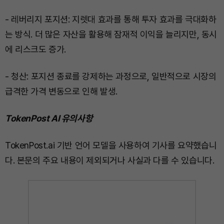
- 레버리지 포지션: 지렛대 효과를 통해 투자 효과를 극대화하
는 방식. 더 많은 자산을 활용해 잠재적 이익을 늘리지만, 동시
에 리스크도 증가.
- 청산: 포지션 종료를 강제하는 과정으로, 일반적으로 시장의
급격한 가격 변동으로 인해 발생.
TokenPost AI 유의사항
TokenPost.ai 기반 언어 모델을 사용하여 기사를 요약했습니
다. 본문의 주요 내용이 제외되거나 사실과 다를 수 있습니다.