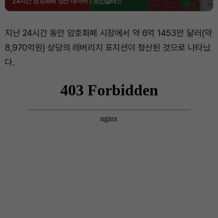
24시간 암호화폐 청산 데이터 / 코인글래스
지난 24시간 동안 암호화폐 시장에서 약 6억 1453만 달러(약
8,970억원) 상당의 레버리지 포지션이 청산된 것으로 나타났
다.