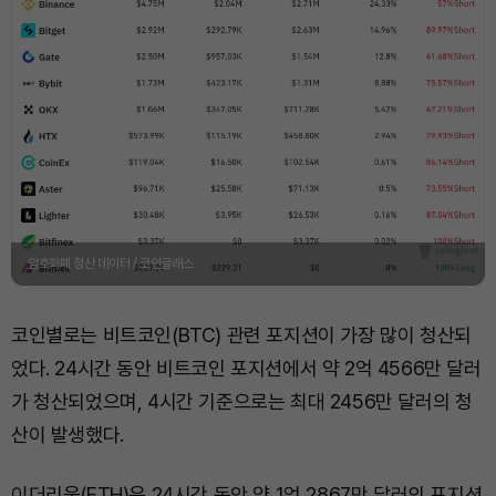
암호화폐 청산 데이터 / 코인글래스
코인별로는 비트코인(BTC) 관련 포지션이 가장 많이 청산되
었다. 24시간 동안 비트코인 포지션에서 약 2억 4566만 달러
가 청산되었으며, 4시간 기준으로는 최대 2456만 달러의 청
산이 발생했다.
이더리움(ETH)은 24시간 동안 약 1억 2867만 달러의 포지션