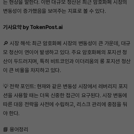
는 현상을 말한다. 이번 대규모 청산은 최근 암호화폐 시장의
변동성이 증가했음을 보여주는 지표로 볼 수 있다.
기사요약 by TokenPost.ai
🔎 시장 해석: 최근 암호화폐 시장의 변동성이 큰 가운데, 대규
모 청산이 연이어 발생하고 있다. 주요 암호화폐의 포지션 청
산이 두드러지며, 특히 비트코인과 이더리움의 롱 포지션 청산
이 큰 비율을 차지하고 있다.
💡 전략 포인트: 현재와 같은 변동성 시장에서 레버리지 포지
션을 사용할 때는 더욱 신중한 접근이 요구된다. 시장 변동에
따른 대응 전략을 사전에 수립하고, 리스크 관리에 중점을 둬
야 한다.
📘 용어정리