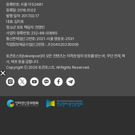
등록번호: 서울 아 52481
등록일: 2018.01.02
발행 일자: 2017.02.17
대표: 김지호
청소년 보호 책임자: 전영빈
사업자 등록번호: 232-88-00885
통신판매업신고번호: 2021-서울 영등포-2531
직업정보제공사업신고번호 : J1204020230009
토큰포스트(tokenpost)의 모든 컨텐츠는 저작권 법의 보호를 받는 바, 무단 전재, 복
사, 배포 등을 금합니다.
Copyright ⓒ 2026 토큰포스트. All Rights Reserved.