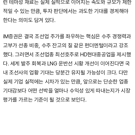
런 테마성 재료는 실제 실적으로 이어지는 속도와 규모가 제한
적일 수 있는 만큼, 투자 판단에서는 과도한 기대를 경계해야
한다는 의미도 담겨 있다.
iM증권은 결국 조선업 주가를 좌우하는 핵심은 수주 경쟁력과
고부가 선종 비중, 수주 잔고의 질 같은 펀더멘털이라고 강조
했다. 그러면서 조선업종 최선호주로 HD현대중공업을 제시했
다. 세계 발주 회복과 LNG 운반선 시황 개선이 이어진다면 국
내 조선사의 업황 기대는 당분간 유지될 가능성이 크다. 다만
실제 기업 실적에는 시차가 있는 만큼, 앞으로는 단순한 업종
기대감보다 어떤 선박을 얼마나 수익성 있게 따내는지가 시장
평가를 가르는 기준이 될 것으로 보인다.