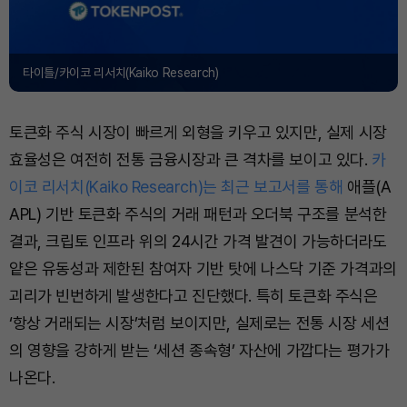
타이틀/카이코 리서치(Kaiko Research)
토큰화 주식 시장이 빠르게 외형을 키우고 있지만, 실제 시장
효율성은 여전히 전통 금융시장과 큰 격차를 보이고 있다.
카
이코 리서치(Kaiko Research)는 최근 보고서를 통해
애플(A
APL) 기반 토큰화 주식의 거래 패턴과 오더북 구조를 분석한
결과, 크립토 인프라 위의 24시간 가격 발견이 가능하더라도
얕은 유동성과 제한된 참여자 기반 탓에 나스닥 기준 가격과의
괴리가 빈번하게 발생한다고 진단했다. 특히 토큰화 주식은
‘항상 거래되는 시장’처럼 보이지만, 실제로는 전통 시장 세션
의 영향을 강하게 받는 ‘세션 종속형’ 자산에 가깝다는 평가가
나온다.