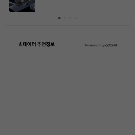
빅데이터 추천정보