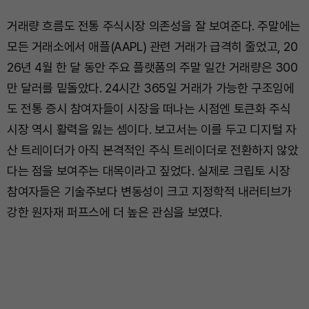
거래량 흐름도 전통 주식시장 의존성을 잘 보여준다. 주말에는
모든 거래소에서 애플(AAPL) 관련 거래가 급격히 줄었고, 20
26년 4월 한 달 동안 주요 플랫폼의 주말 일간 거래량은 300
만 달러를 밑돌았다. 24시간 365일 거래가 가능한 구조임에
도 전통 증시 참여자들이 시장을 떠나는 시점엔 토큰화 주식
시장 역시 활력을 잃는 셈이다. 보고서는 이를 두고 디지털 자
산 트레이더가 아직 본격적인 주식 트레이더로 전환하지 않았
다는 점을 보여주는 대목이라고 짚었다. 실제로 크립토 시장
참여자들은 기술주보다 변동성이 크고 지정학적 내러티브가
강한 원자재 퍼프스에 더 높은 관심을 보였다.