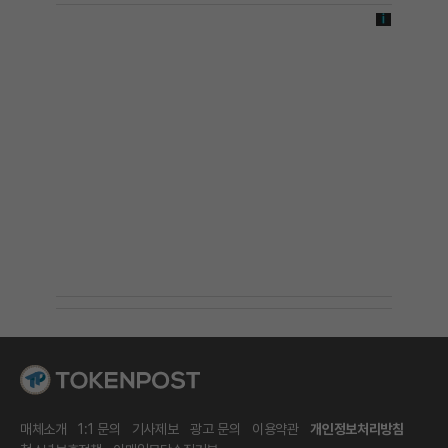
매체소개
1:1 문의
기사제보
광고 문의
이용약관
개인정보처리방침