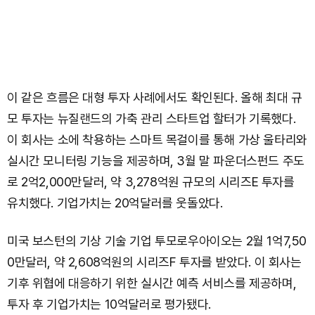
이 같은 흐름은 대형 투자 사례에서도 확인된다. 올해 최대 규
모 투자는 뉴질랜드의 가축 관리 스타트업 할터가 기록했다.
이 회사는 소에 착용하는 스마트 목걸이를 통해 가상 울타리와
실시간 모니터링 기능을 제공하며, 3월 말 파운더스펀드 주도
로 2억2,000만달러, 약 3,278억원 규모의 시리즈E 투자를
유치했다. 기업가치는 20억달러를 웃돌았다.
미국 보스턴의 기상 기술 기업 투모로우아이오는 2월 1억7,50
0만달러, 약 2,608억원의 시리즈F 투자를 받았다. 이 회사는
기후 위협에 대응하기 위한 실시간 예측 서비스를 제공하며,
투자 후 기업가치는 10억달러로 평가됐다.