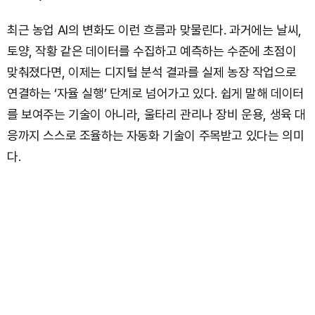
최근 농업 AI의 변화도 이런 흐름과 맞물린다. 과거에는 날씨,
토양, 작황 같은 데이터를 수집하고 예측하는 수준에 초점이
맞춰졌다면, 이제는 디지털 분석 결과를 실제 농장 작업으로
연결하는 ‘자율 실행’ 단계로 넘어가고 있다. 쉽게 말해 데이터
를 보여주는 기술이 아니라, 울타리 관리나 장비 운용, 생육 대
응까지 스스로 조율하는 자동화 기술이 주목받고 있다는 의미
다.