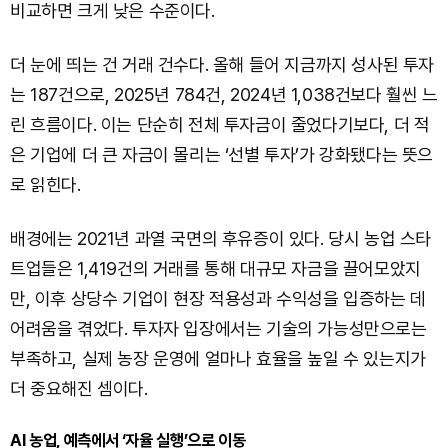
비교하면 크게 낮은 수준이다.
더 눈에 띄는 건 거래 건수다. 올해 들어 지금까지 성사된 투자
는 187건으로, 2025년 784건, 2024년 1,038건보다 훨씬 느
린 흐름이다. 이는 단순히 전체 투자금이 줄었다기보다, 더 적
은 기업에 더 큰 자금이 몰리는 ‘선별 투자’가 강화됐다는 뜻으
로 읽힌다.
배경에는 2021년 과열 국면의 후유증이 있다. 당시 농업 스타
트업들은 1,419건의 거래를 통해 대규모 자금을 끌어모았지
만, 이후 상당수 기업이 현장 적용성과 수익성을 입증하는 데
어려움을 겪었다. 투자자 입장에서는 기술의 가능성만으로는
부족하고, 실제 농장 운영에 얼마나 효율을 높일 수 있는지가
더 중요해진 셈이다.
AI 농업, 예측에서 ‘자율 실행’으로 이동