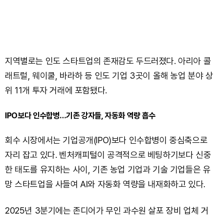
지역별로는 인도 스타트업의 존재감도 두드러졌다. 아리아 콜
래트럴, 웨이쿨, 바라하 등 인도 기업 3곳이 올해 농업 분야 상
위 11개 투자 거래에 포함됐다.
IPO보다 인수합병…기존 강자들, 자동화 역량 흡수
회수 시장에서는 기업공개(IPO)보다 인수합병이 중심축으로
자리 잡고 있다. 벤처캐피털이 공격적으로 베팅하기보다 신중
한 태도를 유지하는 사이, 기존 농업 기업과 기술 기업들은 유
망 스타트업을 사들여 AI와 자동화 역량을 내재화하고 있다.
2025년 3분기에는 존디어가 무인 과수원 살포 장비 업체 거