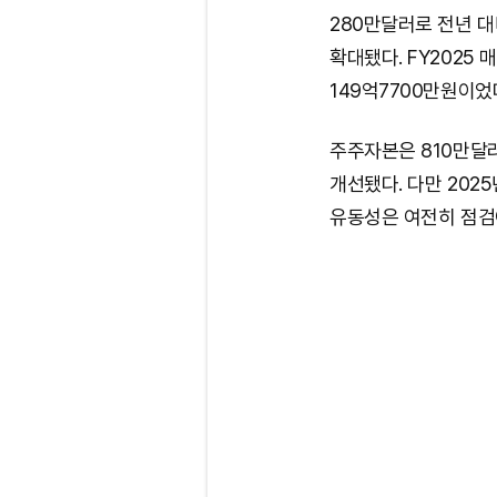
280만달러로 전년 대
확대됐다. FY2025 
149억7700만원이었
주주자본은 810만달러
개선됐다. 다만 2025
유동성은 여전히 점검