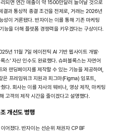
리되면 연간 매출이 약 1500만달러 늘어날 것으로
 체결과 통상적 종결 조건을 전제로, 거래는 2026년
능성이 거론됐다. 반자이는 이를 통해 기존 마케팅
기능을 더해 플랫폼 경쟁력을 키우겠다는 구상이다.
25년 11월 7일 에이전틱 AI 기반 웹사이트 개발·
블록스’ 자산 인수도 완료했다. 슈퍼블록스는 자연어
와 랜딩페이지를 제작할 수 있는 기능을 제공하며,
lar 같은 프레임워크 지원과 피그마(Figma) 임포트,
췄다. 회사는 이를 자사의 웨비나, 영상 제작, 마케팅
해 고객의 제작 시간을 줄이겠다고 설명했다.
조 개선도 병행
이어졌다. 반자이는 선순위 채권자 CP BF