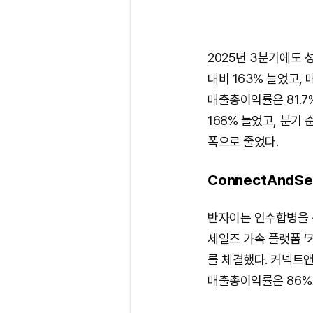
2025년 3분기에도 
대비 163% 늘었고,
매출총이익률은 81.7%
168% 늘었고, 분기
폭으로 줄었다.
ConnectAndSe
반자이는 인수합병을 통
세일즈 가속 플랫폼 ‘
를 체결했다. 커넥트앤
매출총이익률은 86%