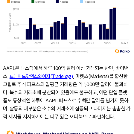
AAPL은 나스닥에서 하루 100억 달러 이상 거래되는 반면, 바이낸
스,
, 마켓츠(Markets)를 합산한
트레이드닷엑스와이지(Trade.xyz)
크립토 주식 퍼프스의 일평균 거래량은 약 1,000만 달러에 불과하
다. 복수의 거래소에 분산되어 있음에도 불구하고, 어떤 단일 플랫
폼도 통상적인 하루에 AAPL 퍼프스로 수백만 달러를 넘기지 못하
며, 활동의 대부분은 소수의 거래소에 집중되고 나머지는 촘촘한 가
격 제시를 지지하기에는 너무 얇은 오더북으로 파편화된다.