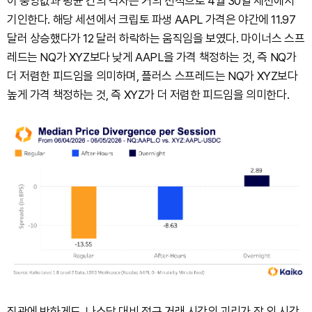
이 중앙값과 평균 간의 격차는 거의 전적으로 4월 30일 세션에서
기인한다. 해당 세션에서 크립토 파생 AAPL 가격은 야간에 11.97
달러 상승했다가 12 달러 하락하는 움직임을 보였다. 마이너스 스프
레드는 NQ가 XYZ보다 낮게 AAPL을 가격 책정하는 것, 즉 NQ가
더 저렴한 피드임을 의미하며, 플러스 스프레드는 NQ가 XYZ보다
높게 가격 책정하는 것, 즉 XYZ가 더 저렴한 피드임을 의미한다.
직관에 반하게도, 나스닥 대비 정규 거래 시간의 괴리가 장 외 시간