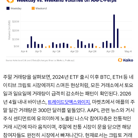
주말 거래량을 살펴보면, 2024년 ETF 출시 이후 BTC, ETH 등 네
이티브 크립토 시장에까지 스며든 현상처럼, 모든 거래소에서 토요
일과 일요일에 거래량이 급격히 감소하는 패턴이 확인된다. 2026
년 4월 내내 바이낸스,
, 마켓츠에서 애플의 주
트레이드닷엑스와이지
말 일간 거래량은 300만 달러를 밑돌았다. AAPL 관련 뉴스와 거시
주식 센티먼트에 유의미하게 노출된 나스닥 참여자층은 전통적인
거래 시간에 따라 움직이며, 주말에 전통 시장이 문을 닫으면 해당
참여자들도 완전히 시장에서 빠져나간다. 현재로서는 크립토 거래