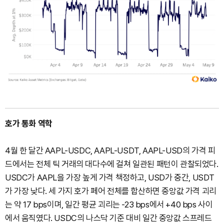
호가 통화 역학
4월 한 달간 AAPL-USDC, AAPL-USDT, AAPL-USD의 가격 피
드에서는 전체 틱 거래의 대다수에 걸쳐 일관된 패턴이 관찰되었다.
USDC가 AAPL을 가장 높게 가격 책정하고, USD가 중간, USDT
가 가장 낮다. 세 가지 호가 페어 전체를 합산하면 중앙값 가격 괴리
는 약 17 bps이며, 일간 평균 괴리는 -23 bps에서 +40 bps 사이
에서 움직였다. USDC의 나스닥 기준 대비 일간 중앙값 스프레드