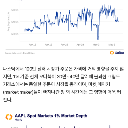
나스닥에서 100만 달러 시장가 주문은 가격에 거의 영향을 주지 않
지만, 1% 기준 전체 오더북이 30만~40만 달러에 불과한 크립토
거래소에서는 동일한 주문이 시장을 움직이며, 마켓 메이커
(market maker)들이 빠져나간 장 외 시간에는 그 영향이 더욱 커
진다.