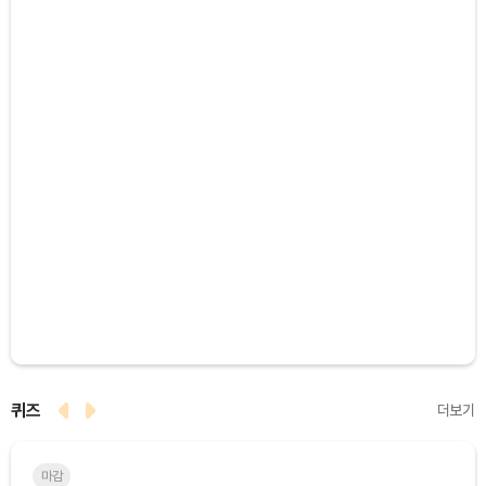
퀴즈
더보기
마감
마