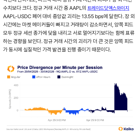
수치보다 크다. 정규 거래 시간 중 AAPL의
트레이드닷엑스와이지
AAPL-USDC 페어 대비 중앙값 괴리는 13.55 bps에 달한다. 장 외
시간에는 마켓 메이커들이 빠지고 거래량이 감소하면서, 양쪽 피드
모두 정규 세션 종가에 닻을 내리고 서로 멀어지기보다는 함께 표류
하는 경향을 보인다. 정규 거래 시간의 괴리가 더 큰 것은 양쪽 피드
가 동시에 실질적인 가격 발견을 진행 중이기 때문이다.