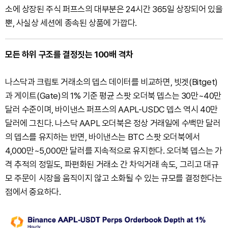
소에 상장된 주식 퍼프스의 대부분은 24시간 365일 상장되어 있을
뿐, 사실상 세션에 종속된 상품에 가깝다.
모든 하위 구조를 결정짓는 100배 격차
나스닥과 크립토 거래소의 뎁스 데이터를 비교하면, 빗겟(Bitget)
과 게이트(Gate)의 1% 기준 평균 스팟 오더북 뎁스는 30만~40만
달러 수준이며, 바이낸스 퍼프스의 AAPL-USDC 뎁스 역시 40만
달러에 그친다. 나스닥 AAPL 오더북은 정상 거래일에 수백만 달러
의 뎁스를 유지하는 반면, 바이낸스는 BTC 스팟 오더북에서
4,000만~5,000만 달러를 지속적으로 유지한다. 오더북 뎁스는 가
격 추적의 정밀도, 파편화된 거래소 간 차익거래 속도, 그리고 대규
모 주문이 시장을 움직이지 않고 소화될 수 있는 규모를 결정한다는
점에서 중요하다.