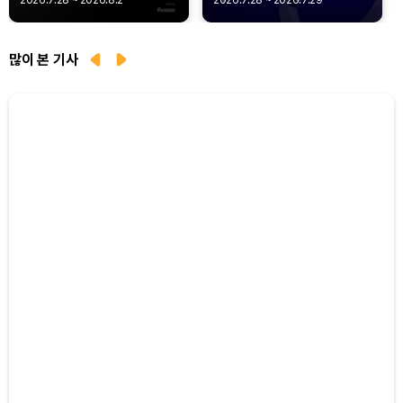
2026.7.28 ~ 2026.8.2
2026.7.28 ~ 2026.7.29
Q402
많이 본 기사