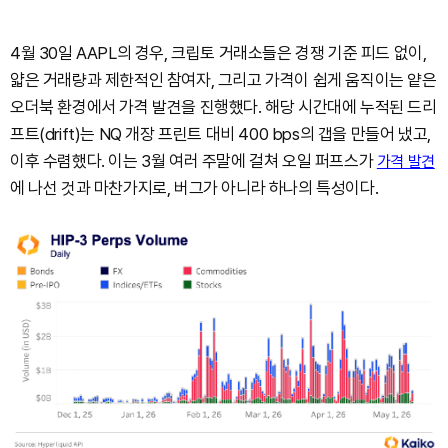
4월 30일 AAPL의 경우, 크립토 거래소들은 경쟁 기준 피드 없이,
얇은 거래량과 제한적인 참여자, 그리고 가격이 쉽게 움직이는 얕은
오더북 환경에서 가격 발견을 진행했다. 해당 시간대에 누적된 드리
프트(drift)는 NQ 개장 프린트 대비 400 bps의 갭을 만들어 냈고,
이후 수렴했다. 이는 3월 여러 주말에 걸쳐 오일 퍼프스가
가격 발견
에 나선 것과 마찬가지로, 버그가 아니라 하나의 특성이다.