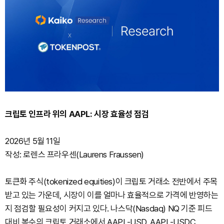
크립토 인프라 위의 AAPL: 시장 효율성 점검
2026년 5월 11일
작성: 로렌스 프라우센(Laurens Fraussen)
토큰화 주식(tokenized equities)이 크립토 거래소 전반에서 주목
받고 있는 가운데, 시장이 이를 얼마나 효율적으로 가격에 반영하는
지 점검할 필요성이 커지고 있다. 나스닥(Nasdaq) NQ 기준 피드
대비 복수의 크립토 거래소에서 AAPL-USD, AAPL-USDC,