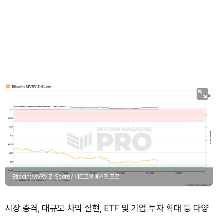
Bitcoin: MVRV Z-Score / 비트코인 매거진 프로
시장 충격, 대규모 차익 실현, ETF 및 기업 투자 확대 등 다양