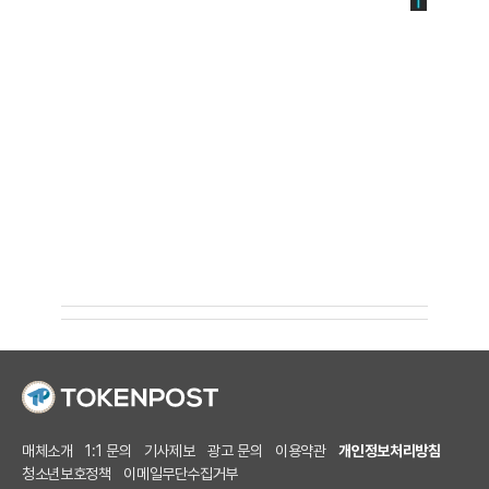
매체소개
1:1 문의
기사제보
광고 문의
이용약관
개인정보처리방침
청소년보호정책
이메일무단수집거부