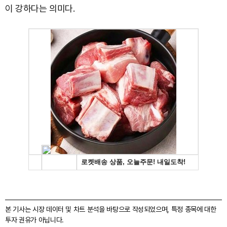
이 강하다는 의미다.
본 기사는 시장 데이터 및 차트 분석을 바탕으로 작성되었으며, 특정 종목에 대한
투자 권유가 아닙니다.