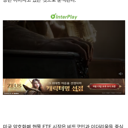
미국 암호화폐 현물 ETF 시장은 비트코인과 이더리움을 중심