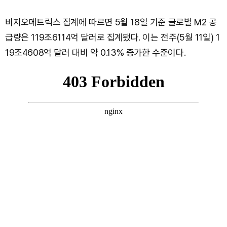
비지오메트릭스 집계에 따르면 5월 18일 기준 글로벌 M2 공
급량은 119조6114억 달러로 집계됐다. 이는 전주(5월 11일) 1
19조4608억 달러 대비 약 0.13% 증가한 수준이다.