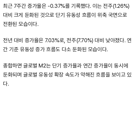
최근 7주간 증가율은 -0.37%를 기록했다. 이는 전주(1.26%)
대비 크게 둔화된 것으로 단기 유동성 흐름이 위축 국면으로
전환된 모습이다.
전년 대비 증가율은 7.03%로, 전주(7.70%) 대비 낮아졌다. 연
간 기준 유동성 증가 흐름도 다소 둔화된 모습이다.
종합하면 글로벌 M2는 단기 증가율과 연간 증가율이 동시에
둔화되며 글로벌 유동성 확장 속도가 약해진 흐름을 보이고 있
다.