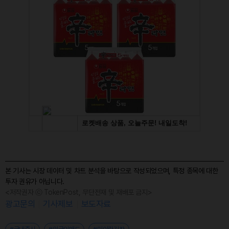
본 기사는 시장 데이터 및 차트 분석을 바탕으로 작성되었으며, 특정 종목에 대한
투자 권유가 아닙니다.
<저작권자 ⓒ TokenPost, 무단전재 및 재배포 금지>
광고문의
기사제보
보도자료