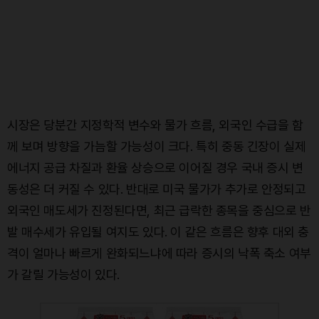
시장은 당분간 지정학적 변수와 물가 흐름, 외국인 수급을 함
께 보며 방향을 가늠할 가능성이 크다. 특히 중동 긴장이 실제
에너지 공급 차질과 환율 상승으로 이어질 경우 국내 증시 변
동성은 더 커질 수 있다. 반대로 미국 물가가 추가로 안정되고
외국인 매도세가 진정된다면, 최근 급락한 종목을 중심으로 반
발 매수세가 유입될 여지도 있다. 이 같은 흐름은 향후 대외 충
격이 얼마나 빠르게 완화되느냐에 따라 증시의 낙폭 축소 여부
가 갈릴 가능성이 있다.