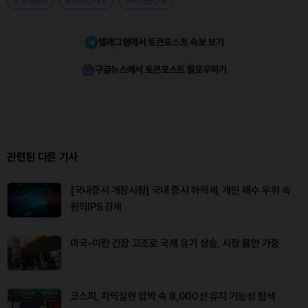
#국내증시
#외국인매도
#미이란긴장
텔레그램에서 토큰포스트 속보 보기
구글뉴스에서 토큰포스트 팔로우하기
관련된 다른 기사
[국내증시 개장시황] 국내 증시 하락세, 개인 매수 우위 속
원익IPS 강세
미국-이란 긴장 고조로 국제 유가 상승, 시장 불안 가중
코스피, 차익실현 압박 속 8,000선 유지 가능성 탐색