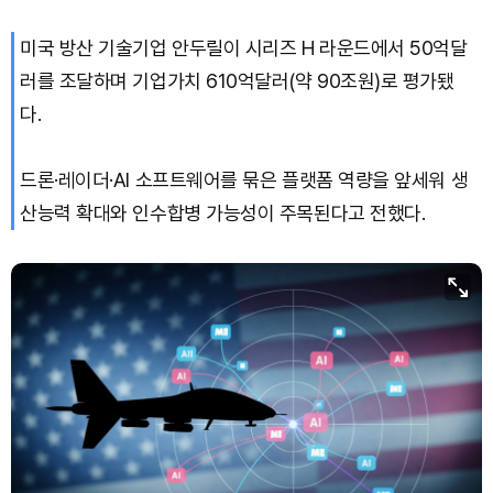
미국 방산 기술기업 안두릴이 시리즈 H 라운드에서 50억달
러를 조달하며 기업가치 610억달러(약 90조원)로 평가됐
다.
드론·레이더·AI 소프트웨어를 묶은 플랫폼 역량을 앞세워 생
산능력 확대와 인수합병 가능성이 주목된다고 전했다.