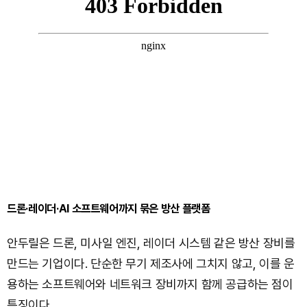
드론·레이더·AI 소프트웨어까지 묶은 방산 플랫폼
안두릴은 드론, 미사일 엔진, 레이더 시스템 같은 방산 장비를
만드는 기업이다. 단순한 무기 제조사에 그치지 않고, 이를 운
용하는 소프트웨어와 네트워크 장비까지 함께 공급하는 점이
특징이다.