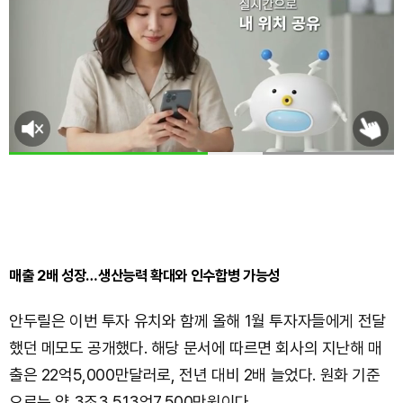
매출 2배 성장…생산능력 확대와 인수합병 가능성
안두릴은 이번 투자 유치와 함께 올해 1월 투자자들에게 전달
했던 메모도 공개했다. 해당 문서에 따르면 회사의 지난해 매
출은 22억5,000만달러로, 전년 대비 2배 늘었다. 원화 기준
으로는 약 3조3,513억7,500만원이다.