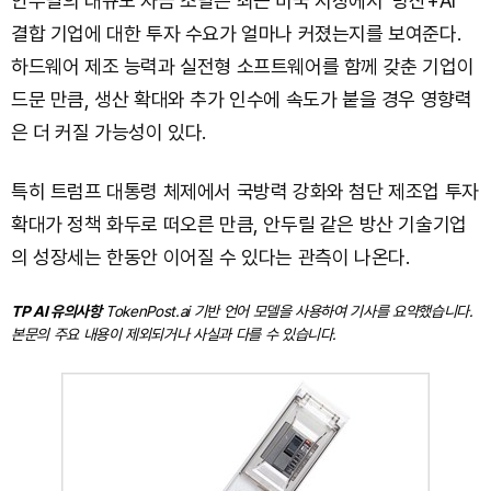
안두릴의 대규모 자금 조달은 최근 미국 시장에서 ‘방산+AI’
결합 기업에 대한 투자 수요가 얼마나 커졌는지를 보여준다.
하드웨어 제조 능력과 실전형 소프트웨어를 함께 갖춘 기업이
드문 만큼, 생산 확대와 추가 인수에 속도가 붙을 경우 영향력
은 더 커질 가능성이 있다.
특히 트럼프 대통령 체제에서 국방력 강화와 첨단 제조업 투자
확대가 정책 화두로 떠오른 만큼, 안두릴 같은 방산 기술기업
의 성장세는 한동안 이어질 수 있다는 관측이 나온다.
TP AI 유의사항
TokenPost.ai 기반 언어 모델을 사용하여 기사를 요약했습니다.
본문의 주요 내용이 제외되거나 사실과 다를 수 있습니다.