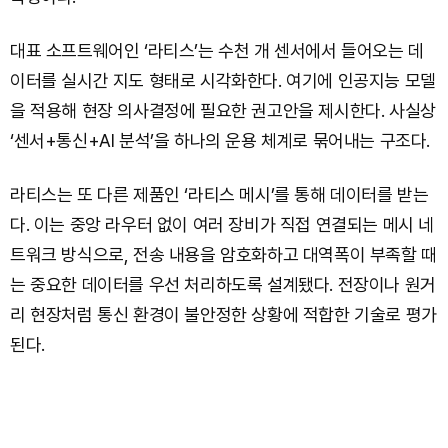
대표 소프트웨어인 ‘라티스’는 수천 개 센서에서 들어오는 데
이터를 실시간 지도 형태로 시각화한다. 여기에 인공지능 모델
을 적용해 현장 의사결정에 필요한 권고안을 제시한다. 사실상
‘센서+통신+AI 분석’을 하나의 운용 체계로 묶어내는 구조다.
라티스는 또 다른 제품인 ‘라티스 메시’를 통해 데이터를 받는
다. 이는 중앙 라우터 없이 여러 장비가 직접 연결되는 메시 네
트워크 방식으로, 전송 내용을 암호화하고 대역폭이 부족할 때
는 중요한 데이터를 우선 처리하도록 설계됐다. 전장이나 원거
리 현장처럼 통신 환경이 불안정한 상황에 적합한 기술로 평가
된다.