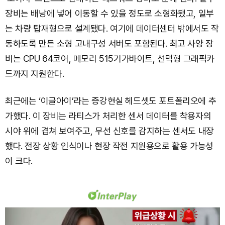
장비는 배낭에 넣어 이동할 수 있을 정도로 소형화됐고, 일부
는 차량 탑재형으로 설계됐다. 여기에 데이터센터 밖에서도 작
동하도록 만든 소형 고내구성 서버도 포함된다. 최고 사양 장
비는 CPU 64코어, 메모리 515기가바이트, 선택형 그래픽카
드까지 지원한다.
최근에는 ‘이글아이’라는 증강현실 헤드셋도 포트폴리오에 추
가했다. 이 장비는 라티스가 처리한 센서 데이터를 착용자의
시야 위에 겹쳐 보여주고, 무선 신호를 감지하는 센서도 내장
했다. 전장 상황 인식이나 현장 작전 지원용으로 활용 가능성
이 크다.