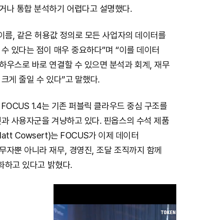
거나 통합 분석하기 어렵다고 설명했다.
이름, 같은 허용값 정의로 모든 사업자의 데이터를
수 있다는 점이 매우 중요하다”며 “이를 데이터
하우스로 바로 연결할 수 있으면 분석과 회계, 재무
크게 줄일 수 있다”고 말했다.
FOCUS 1.4는 기존 퍼블릭 클라우드 중심 구조를
셋과 사용자군을 겨냥하고 있다. 핀옵스의 수석 제품
tt Cowsert)는 FOCUS가 이제 데이터
무자뿐 아니라 재무, 경영진, 조달 조직까지 함께
진화하고 있다고 밝혔다.