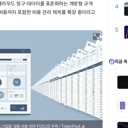
클라우드 청구 데이터를 표준화하는 개방형 규격
4
론 비용까지 포함한 비용 관리 체계를 확장 중이라고
5
지금 꼭
기업들 ‘공통 비용 언어’ FOCUS 주목 / TokenPost.ai