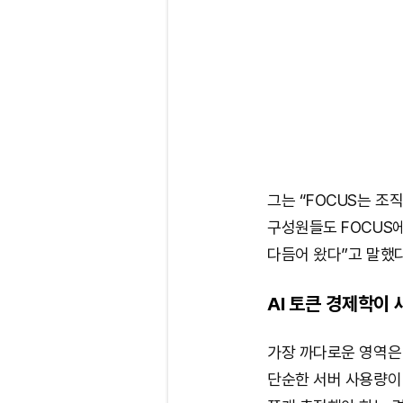
그는 “FOCUS는 조
구성원들도 FOCUS에
다듬어 왔다”고 말했다
AI 토큰 경제학이 
가장 까다로운 영역은 ‘
단순한 서버 사용량이 