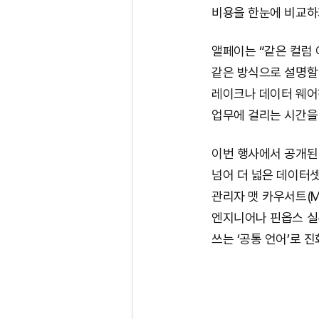
비용을 한눈에 비교하
앨페이는 “같은 컬럼 
같은 방식으로 설명할 
레이크나 데이터 웨어
업무에 걸리는 시간을 
이번 행사에서 공개된 
넘어 더 넓은 데이터
관리자 맷 카우서트(Ma
엔지니어나 핀옵스 실
쓰는 ‘공통 언어’로 