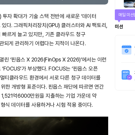
매일 미션
) 투자 확대가 기술 스택 전반에 새로운 ‘데이터
 있다. 그래픽처리장치(GPU) 클러스터와 AI 팩토리,
미션
 빠르게 늘고 있지만, 기존 클라우드 청구
관되게 관리하기 어렵다는 지적이 나온다.
‘핀옵스 X 2026(FinOps X 2026)’에서는 이런
‘FOCUS’가 부상했다. FOCUS는 ‘핀옵스 오픈
, 멀티클라우드 환경에서 서로 다른 청구 데이터를
 위한 개방형 표준이다. 핀옵스 재단에 따르면 연간
 1,521억6000만원을 지출하는 기업 가운데 약
S 형식 데이터를 사용하거나 시험 적용 중이다.