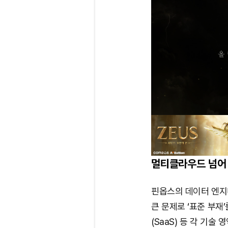
멀티클라우드 넘어 A
핀옵스의 데이터 엔지니
큰 문제로 ‘표준 부재
(SaaS) 등 각 기