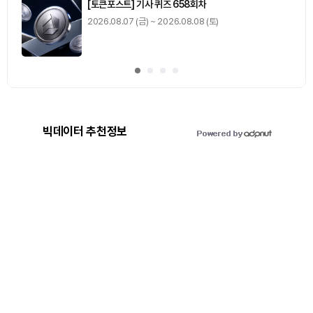
[토큰포스트] 기사 퀴즈 658회차
2026.08.07 (금) ~ 2026.08.08 (토)
빅데이터 추천정보