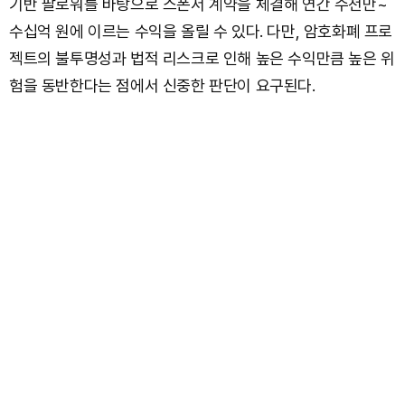
기반 팔로워를 바탕으로 스폰서 계약을 체결해 연간 수천만~
수십억 원에 이르는 수익을 올릴 수 있다. 다만, 암호화폐 프로
젝트의 불투명성과 법적 리스크로 인해 높은 수익만큼 높은 위
험을 동반한다는 점에서 신중한 판단이 요구된다.