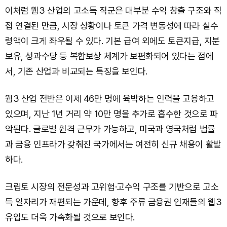
이처럼 웹3 산업의 고소득 직군은 대부분 수익 창출 구조와 직
접 연결된 만큼, 시장 상황이나 토큰 가격 변동성에 따라 실수
령액이 크게 좌우될 수 있다. 기본 급여 외에도 토큰지급, 지분
보유, 성과수당 등 복합보상 체계가 보편화되어 있다는 점에
서, 기존 산업과 비교되는 특징을 보인다.
웹3 산업 전반은 이제 46만 명에 육박하는 인력을 고용하고
있으며, 지난 1년 거리 약 10만 명을 추가로 흡수한 것으로 파
악된다. 글로벌 원격 근무가 가능하고, 미국과 영국처럼 법률
과 금융 인프라가 갖춰진 국가에서는 여전히 신규 채용이 활발
하다.
크립토 시장의 전문성과 고위험·고수익 구조를 기반으로 고소
득 일자리가 재편되는 가운데, 향후 주류 금융권 인재들의 웹3
유입도 더욱 가속화될 것으로 보인다.