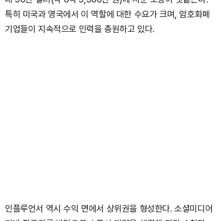
특히 미국과 영국에서 이 역할에 대한 수요가 크며, 암호화폐
기업들이 지속적으로 인력을 충원하고 있다.
인플루언서 역시 수익 면에서 상위권을 형성한다. 소셜미디어