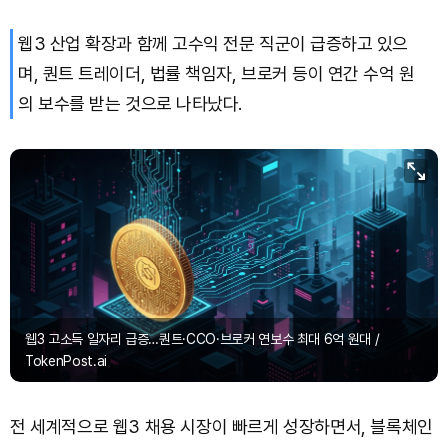
웹3 산업 확장과 함께 고수익 전문 직군이 급증하고 있으
며, 퀀트 트레이더, 법률 책임자, 브로커 등이 연간 수억 원
의 보수를 받는 것으로 나타났다.
웹3 고소득 일자리 급증…퀀트·CCO·브로커 연보수 최대 6억 원대 /
TokenPost.ai
전 세계적으로 웹3 채용 시장이 빠르게 성장하면서, 블록체인