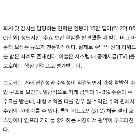
회계 및 감사를 담당하는 인력은 연봉이 15만 달러(약 2억 85
0만 원) 정도지만, 주요 보안 결함을 발견했을 때 받는 버그 바
운티 보상은 규모가 천문학적이다. 실제로 수백억 원대 리워드
를 받은 사례도 존재한다. 이들은 시스템 내 총예치금(TVL)을
보호하는 핵심 인력으로 평가받는다.
브로커는 거래 연결성과 수익성이 직결되면서 가장 활발한 수
입 구조를 보인다. 일반적으로 거래 금액의 1~3% 수준의 수
수료를 받는데, 대형 계약을 다룰 경우 월 수익만 수억 원에서
수십억 원에 이를 수 있다. 특히 비트코인(BTC) 채굴 설비 호
스팅이나 인프라 거래를 중개하는 시장에서 활약이 두드러진
다.