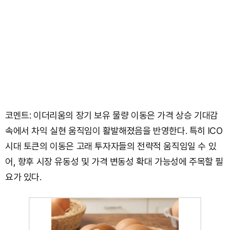
코멘트: 이더리움의 장기 보유 물량 이동은 가격 상승 기대감
속에서 차익 실현 움직임이 활발해졌음을 반영한다. 특히 ICO
시대 토큰의 이동은 고래 투자자들의 전략적 움직임일 수 있
어, 향후 시장 유동성 및 가격 변동성 확대 가능성에 주목할 필
요가 있다.