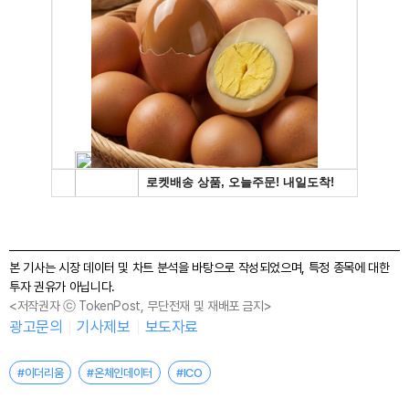
본 기사는 시장 데이터 및 차트 분석을 바탕으로 작성되었으며, 특정 종목에 대한
투자 권유가 아닙니다.
<저작권자 ⓒ TokenPost, 무단전재 및 재배포 금지>
광고문의
기사제보
보도자료
#이더리움
#온체인데이터
#ICO