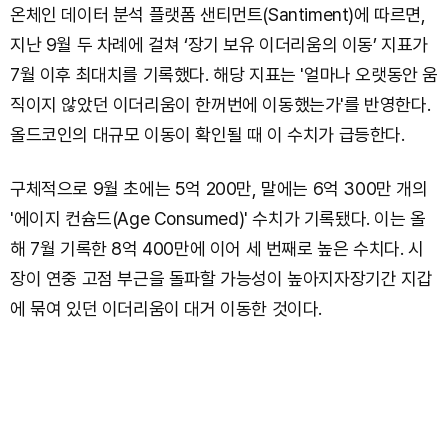
온체인 데이터 분석 플랫폼 샌티먼트(Santiment)에 따르면,
지난 9월 두 차례에 걸쳐 ‘장기 보유 이더리움의 이동’ 지표가
7월 이후 최대치를 기록했다. 해당 지표는 '얼마나 오랫동안 움
직이지 않았던 이더리움이 한꺼번에 이동했는가'를 반영한다.
올드코인의 대규모 이동이 확인될 때 이 수치가 급등한다.
구체적으로 9월 초에는 5억 200만, 말에는 6억 300만 개의
'에이지 컨슘드(Age Consumed)' 수치가 기록됐다. 이는 올
해 7월 기록한 8억 400만에 이어 세 번째로 높은 수치다. 시
장이 연중 고점 부근을 돌파할 가능성이 높아지자장기간 지갑
에 묶여 있던 이더리움이 대거 이동한 것이다.