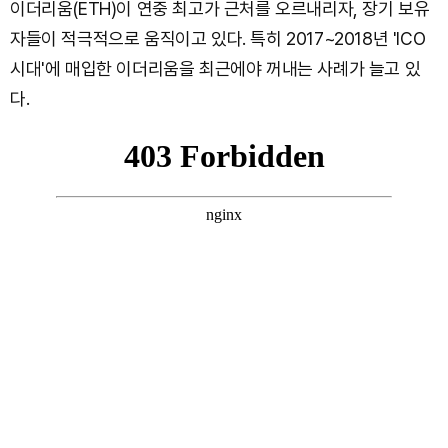
이더리움(ETH)이 연중 최고가 근처를 오르내리자, 장기 보유
자들이 적극적으로 움직이고 있다. 특히 2017~2018년 'ICO
시대'에 매입한 이더리움을 최근에야 꺼내는 사례가 늘고 있
다.