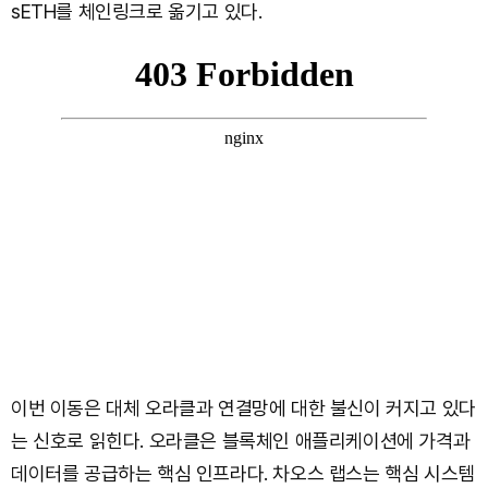
sETH를 체인링크로 옮기고 있다.
이번 이동은 대체 오라클과 연결망에 대한 불신이 커지고 있다
는 신호로 읽힌다. 오라클은 블록체인 애플리케이션에 가격과
데이터를 공급하는 핵심 인프라다. 차오스 랩스는 핵심 시스템