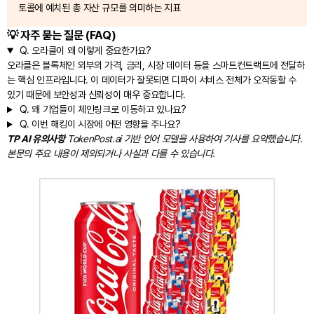
토콜에 예치된 총 자산 규모를 의미하는 지표
💡 자주 묻는 질문 (FAQ)
Q.
오라클이 왜 이렇게 중요한가요?
오라클은 블록체인 외부의 가격, 금리, 시장 데이터 등을 스마트컨트랙트에 전달하
는 핵심 인프라입니다. 이 데이터가 잘못되면 디파이 서비스 전체가 오작동할 수
있기 때문에 보안성과 신뢰성이 매우 중요합니다.
Q.
왜 기업들이 체인링크로 이동하고 있나요?
Q.
이번 해킹이 시장에 어떤 영향을 주나요?
TP AI 유의사항
TokenPost.ai 기반 언어 모델을 사용하여 기사를 요약했습니다.
본문의 주요 내용이 제외되거나 사실과 다를 수 있습니다.