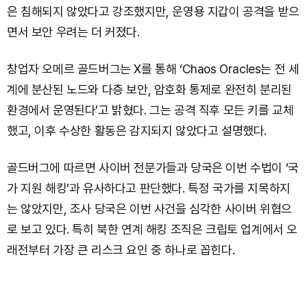
은 침해되지 않았다고 강조했지만, 운영용 지갑이 공격을 받으
면서 보안 우려는 더 커졌다.
창업자 오메르 골드버그는 X를 통해 ‘Chaos Oracles는 전 세
계에 분산된 노드와 다층 보안, 암호화 통제로 완전히 분리된
환경에서 운영된다’고 밝혔다. 그는 공격 직후 모든 키를 교체
했고, 이후 수상한 활동은 감지되지 않았다고 설명했다.
골드버그에 따르면 사이버 전문가들과 당국은 이번 수법이 ‘국
가 지원 해킹’과 유사하다고 판단했다. 특정 국가를 지목하지
는 않았지만, 조사 당국은 이번 사건을 심각한 사이버 위협으
로 보고 있다. 특히 북한 연계 해킹 조직은 크립토 업계에서 오
래전부터 가장 큰 리스크 요인 중 하나로 꼽힌다.