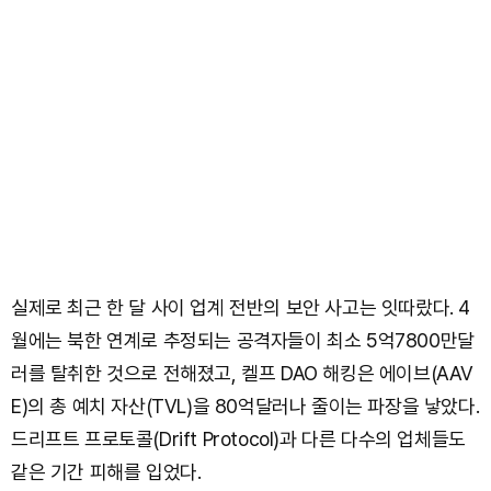
실제로 최근 한 달 사이 업계 전반의 보안 사고는 잇따랐다. 4
월에는 북한 연계로 추정되는 공격자들이 최소 5억7800만달
러를 탈취한 것으로 전해졌고, 켈프 DAO 해킹은 에이브(AAV
E)의 총 예치 자산(TVL)을 80억달러나 줄이는 파장을 낳았다.
드리프트 프로토콜(Drift Protocol)과 다른 다수의 업체들도
같은 기간 피해를 입었다.