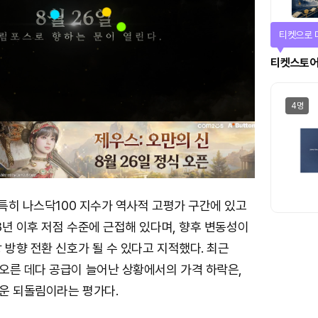
선물이 쏟
에어드랍
일반
 특히 나스닥100 지수가 역사적 고평가 구간에 있고
18년 이후 저점 수준에 근접해 있다며, 향후 변동성이
 방향 전환 신호가 될 수 있다고 지적했다. 최근
오른 데다 공급이 늘어난 상황에서의 가격 하락은,
운 되돌림이라는 평가다.