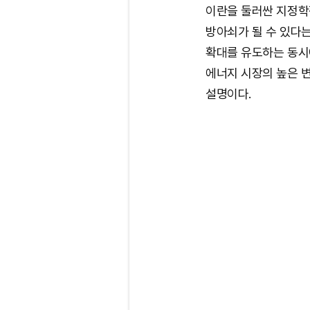
이란을 둘러싼 지정학
방아쇠가 될 수 있다는
확대를 유도하는 동시에
에너지 시장의 높은 
설명이다.