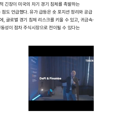
적 긴장이 미국의 차기 경기 침체를 촉발하는
 점도 언급했다. 유가 급등은 숏 포지션 정리와 공급
, 글로벌 경기 침체 리스크를 키울 수 있고, 귀금속·
변동성이 점차 주식시장으로 전이될 수 있다는