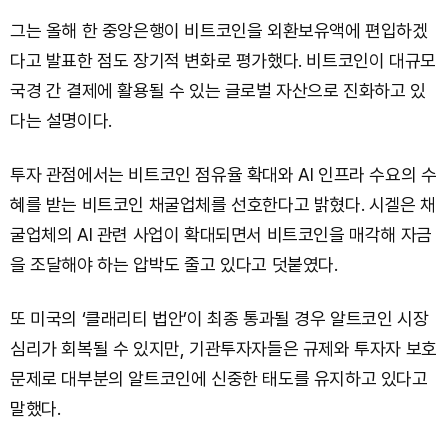
그는 올해 한 중앙은행이 비트코인을 외환보유액에 편입하겠
다고 발표한 점도 장기적 변화로 평가했다. 비트코인이 대규모
국경 간 결제에 활용될 수 있는 글로벌 자산으로 진화하고 있
다는 설명이다.
투자 관점에서는 비트코인 점유율 확대와 AI 인프라 수요의 수
혜를 받는 비트코인 채굴업체를 선호한다고 밝혔다. 시겔은 채
굴업체의 AI 관련 사업이 확대되면서 비트코인을 매각해 자금
을 조달해야 하는 압박도 줄고 있다고 덧붙였다.
또 미국의 ‘클래리티 법안’이 최종 통과될 경우 알트코인 시장
심리가 회복될 수 있지만, 기관투자자들은 규제와 투자자 보호
문제로 대부분의 알트코인에 신중한 태도를 유지하고 있다고
말했다.