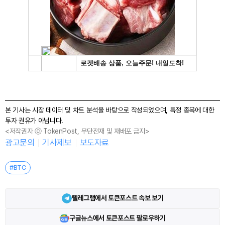
본 기사는 시장 데이터 및 차트 분석을 바탕으로 작성되었으며, 특정 종목에 대한
투자 권유가 아닙니다.
<저작권자 ⓒ TokenPost, 무단전재 및 재배포 금지>
광고문의
기사제보
보도자료
#BTC
텔레그램에서 토큰포스트 속보 보기
구글뉴스에서 토큰포스트 팔로우하기