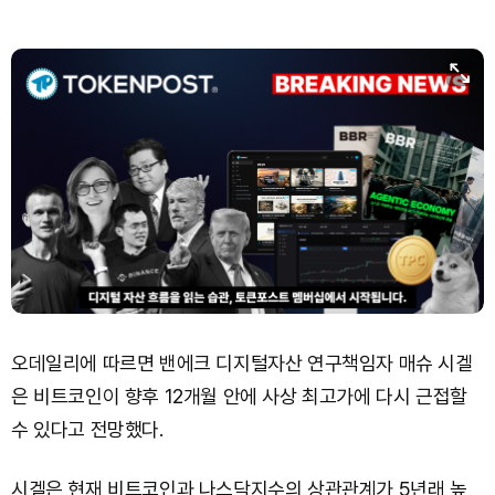
오데일리에 따르면 밴에크 디지털자산 연구책임자 매슈 시겔
은 비트코인이 향후 12개월 안에 사상 최고가에 다시 근접할
수 있다고 전망했다.
시겔은 현재 비트코인과 나스닥지수의 상관관계가 5년래 높