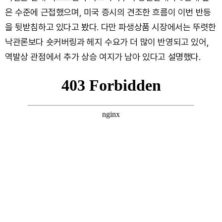
은 수준에 근접했으며, 미국 증시의 견조한 흐름이 이번 반등
을 뒷받침하고 있다고 봤다. 다만 파생상품 시장에서는 뚜렷한
낙관론보다 숏커버링과 헤지 수요가 더 많이 반영되고 있어,
역발상 관점에서 추가 상승 여지가 남아 있다고 설명했다.