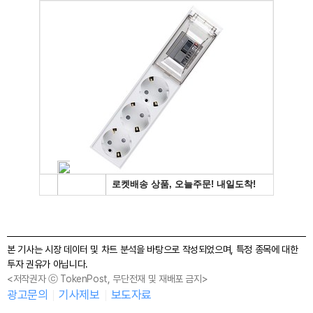
본 기사는 시장 데이터 및 차트 분석을 바탕으로 작성되었으며, 특정 종목에 대한
투자 권유가 아닙니다.
<저작권자 ⓒ TokenPost, 무단전재 및 재배포 금지>
광고문의
기사제보
보도자료