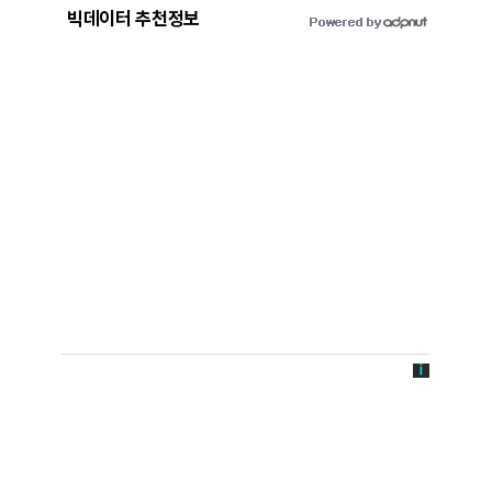
빅데이터 추천정보