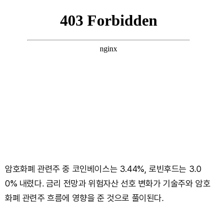
암호화폐 관련주 중 코인베이스는 3.44%, 로빈후드는 3.0
0% 내렸다. 금리 전망과 위험자산 선호 변화가 기술주와 암호
화폐 관련주 흐름에 영향을 준 것으로 풀이된다.