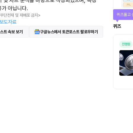
터 및 차트 분석을 바탕으로 작성되었으며, 특정
유가 아닙니다.
퀴즈풀고 
, 무단전재 및 재배포 금지>
보도자료
퀴즈
스트 속보 보기
구글뉴스에서 토큰포스트 팔로우하기
진행중