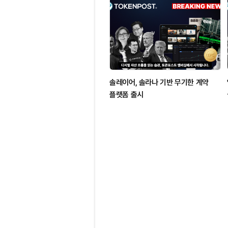
솔레이어, 솔라나 기반 무기한 계약
플랫폼 출시