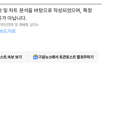
터 및 차트 분석을 바탕으로 작성되었으며, 특정
유가 아닙니다.
, 무단전재 및 재배포 금지>
보도자료
스트 속보 보기
구글뉴스에서 토큰포스트 팔로우하기