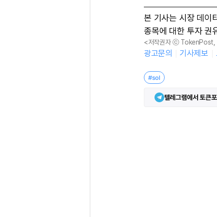
본 기사는 시장 데이
종목에 대한 투자 권
<저작권자 ⓒ TokenPost
광고문의
기사제보
#sol
텔레그램에서 토큰포