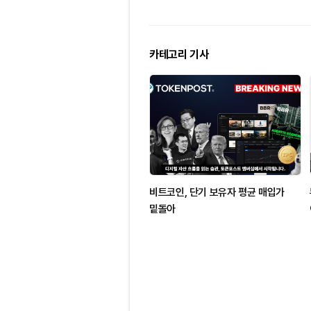
카테고리 기사
비트코인, 단기 보유자 평균 매입가
밑돌아