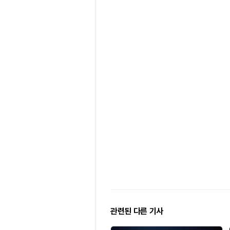
관련된 다른 기사