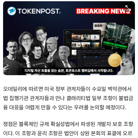
오데일리에 따르면 미국 정부 관계자들이 수요일 백악관에서
법 집행기관 관계자들과 만나 클래리티법 일부 조항이 불법금
융 대응을 어렵게 만들 수 있다는 우려를 논의할 예정이다.
쟁점은 블록체인 규제 확실성법에서 파생된 개발자 보호 조항
이다. 이 조항과 윤리 조항은 법안이 상원 본회의 표결에 오르