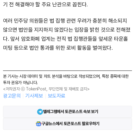
기 전 해결해야 할 주요 난관으로 꼽힌다.
여러 민주당 의원들은 법 집행 관련 우려가 충분히 해소되지
않으면 법안을 지지하지 않겠다는 입장을 밝힌 것으로 전해졌
다. 앞서 암호화폐 업계는 전직 법 집행관들을 앞세운 타운홀
미팅 등으로 법안 통과를 위한 로비 활동을 벌여왔다.
본 기사는 시장 데이터 및 차트 분석을 바탕으로 작성되었으며, 특정 종목에 대한
투자 권유가 아닙니다.
<저작권자 ⓒ TokenPost, 무단전재 및 재배포 금지>
광고문의
기사제보
보도자료
텔레그램에서 토큰포스트 속보 보기
구글뉴스에서 토큰포스트 팔로우하기