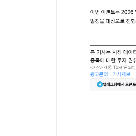
이번 이벤트는 2026 
일정을 대상으로 진행
본 기사는 시장 데이
종목에 대한 투자 권
<저작권자 ⓒ TokenPost
광고문의
기사제보
텔레그램에서 토큰포