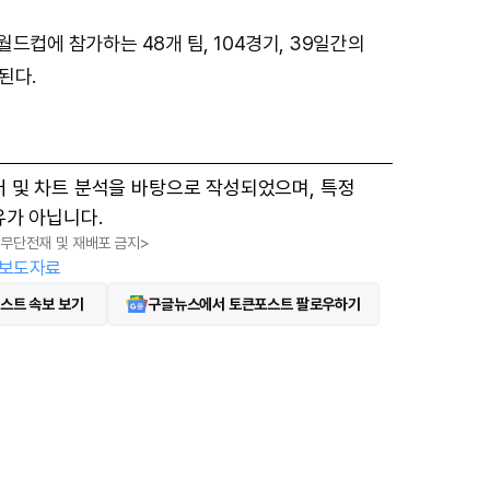
월드컵에 참가하는 48개 팀, 104경기, 39일간의
된다.
터 및 차트 분석을 바탕으로 작성되었으며, 특정
유가 아닙니다.
, 무단전재 및 재배포 금지>
보도자료
스트 속보 보기
구글뉴스에서 토큰포스트 팔로우하기