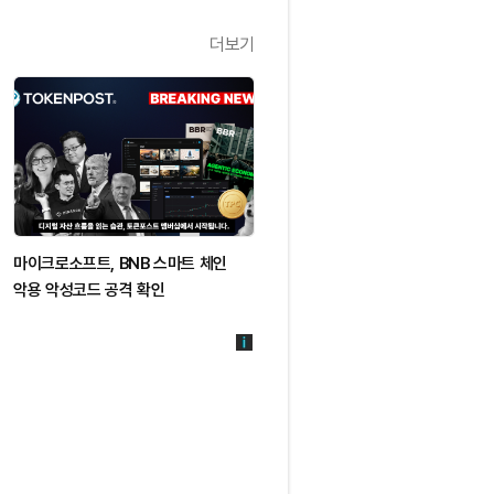
더보기
마이크로소프트, BNB 스마트 체인
악용 악성코드 공격 확인