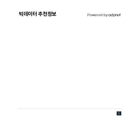
빅데이터 추천정보