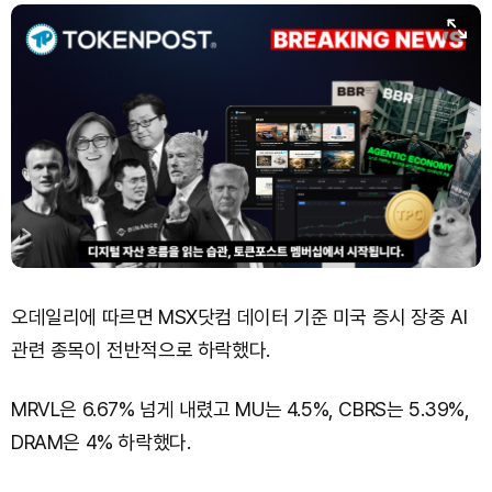
오데일리에 따르면 MSX닷컴 데이터 기준 미국 증시 장중 AI
관련 종목이 전반적으로 하락했다.
MRVL은 6.67% 넘게 내렸고 MU는 4.5%, CBRS는 5.39%,
DRAM은 4% 하락했다.