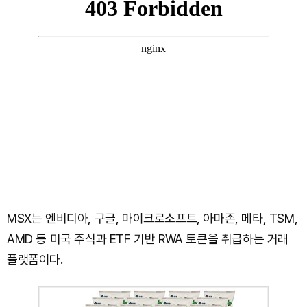
MSX는 엔비디아, 구글, 마이크로소프트, 아마존, 메타, TSM,
AMD 등 미국 주식과 ETF 기반 RWA 토큰을 취급하는 거래
플랫폼이다.