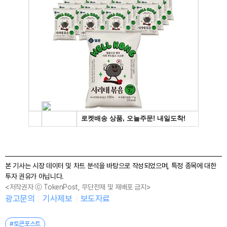
본 기사는 시장 데이터 및 차트 분석을 바탕으로 작성되었으며, 특정 종목에 대한
투자 권유가 아닙니다.
<저작권자 ⓒ TokenPost, 무단전재 및 재배포 금지>
광고문의
기사제보
보도자료
#토큰포스트