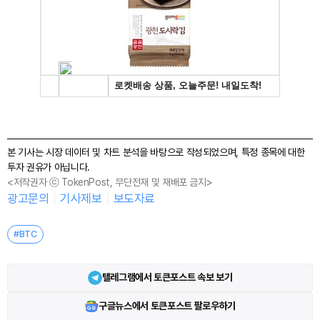
본 기사는 시장 데이터 및 차트 분석을 바탕으로 작성되었으며, 특정 종목에 대한
투자 권유가 아닙니다.
<저작권자 ⓒ TokenPost, 무단전재 및 재배포 금지>
광고문의
기사제보
보도자료
#BTC
텔레그램에서 토큰포스트 속보 보기
구글뉴스에서 토큰포스트 팔로우하기