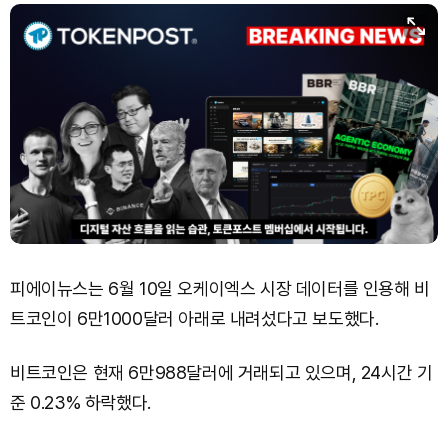
피에이뉴스는 6월 10일 오케이엑스 시장 데이터를 인용해 비
트코인이 6만1000달러 아래로 내려섰다고 보도했다.
비트코인은 현재 6만988달러에 거래되고 있으며, 24시간 기
준 0.23% 하락했다.