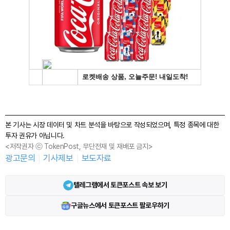
본 기사는 시장 데이터 및 차트 분석을 바탕으로 작성되었으며, 특정 종목에 대한
투자 권유가 아닙니다.
<저작권자 ⓒ TokenPost, 무단전재 및 재배포 금지>
광고문의
기사제보
보도자료
텔레그램에서 토큰포스트 속보 보기
구글뉴스에서 토큰포스트 팔로우하기