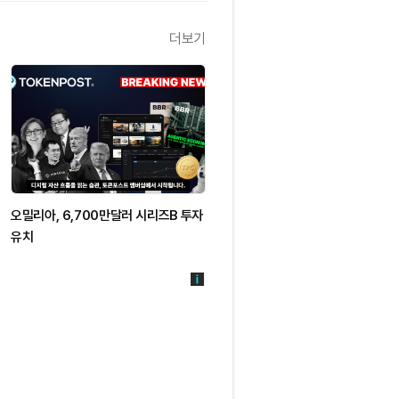
더보기
오밀리아, 6,700만달러 시리즈B 투자
유치