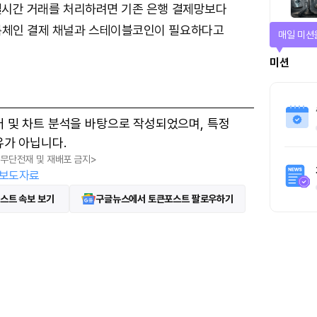
 실시간 거래를 처리하려면 기존 은행 결제망보다
록체인 결제 채널과 스테이블코인이 필요하다고
매일 미션
미션
터 및 차트 분석을 바탕으로 작성되었으며, 특정
유가 아닙니다.
, 무단전재 및 재배포 금지>
보도자료
스트 속보 보기
구글뉴스에서 토큰포스트 팔로우하기