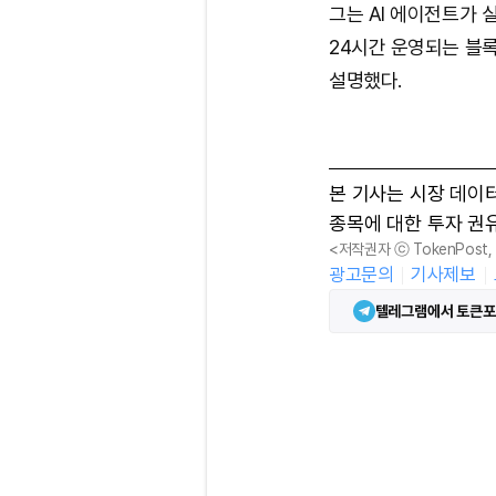
그는 AI 에이전트가
24시간 운영되는 블
설명했다.
본 기사는 시장 데이
종목에 대한 투자 권
<저작권자 ⓒ TokenPost
광고문의
기사제보
텔레그램에서 토큰포