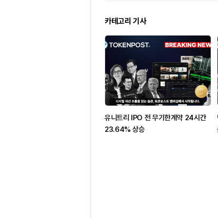
카테고리 기사
유니트리 IPO 전 무기한계약 24시간
23.64% 상승