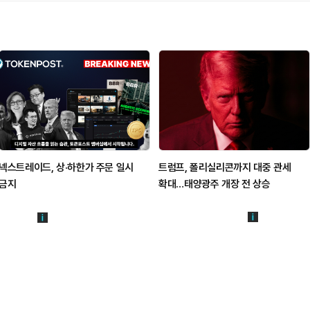
넥스트레이드, 상·하한가 주문 일시
트럼프, 폴리실리콘까지 대중 관세
금지
확대…태양광주 개장 전 상승