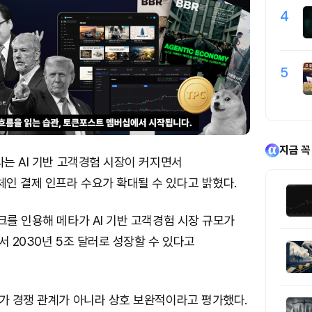
4
5
지금 꼭
타는 AI 기반 고객경험 시장이 커지면서
인 결제 인프라 수요가 확대될 수 있다고 밝혔다.
크를 인용해 메타가 AI 기반 고객경험 시장 규모가
서 2030년 5조 달러로 성장할 수 있다고
폐가 경쟁 관계가 아니라 상호 보완적이라고 평가했다.