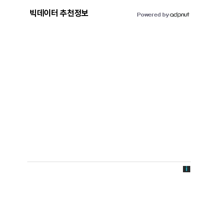
빅데이터 추천정보