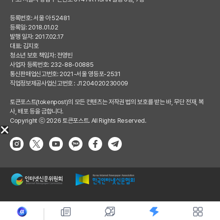
등록번호: 서울 아 52481
등록일: 2018.01.02
발행 일자: 2017.02.17
대표: 김지호
청소년 보호 책임자: 전영빈
사업자 등록번호: 232-88-00885
통신판매업신고번호: 2021-서울 영등포-2531
직업정보제공사업신고번호 : J1204020230009
토큰포스트(tokenpost)의 모든 컨텐츠는 저작권 법의 보호를 받는 바, 무단 전재, 복
사, 배포 등을 금합니다.
Copyright ⓒ 2026 토큰포스트. All Rights Reserved.