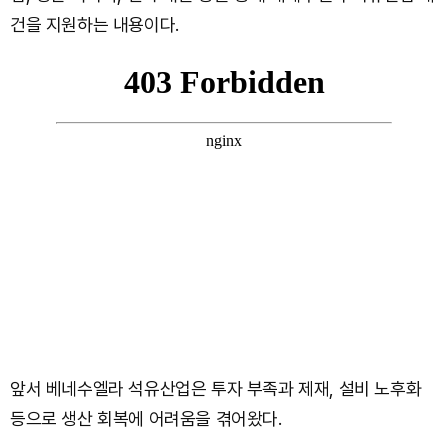
건을 지원하는 내용이다.
앞서 베네수엘라 석유산업은 투자 부족과 제재, 설비 노후화
등으로 생산 회복에 어려움을 겪어왔다.