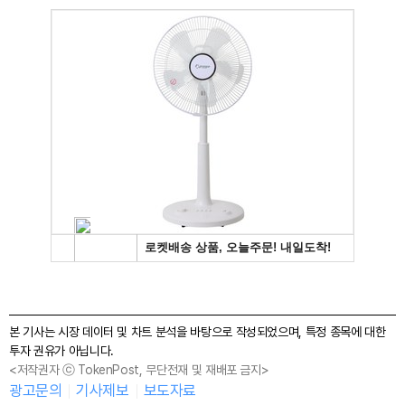
본 기사는 시장 데이터 및 차트 분석을 바탕으로 작성되었으며, 특정 종목에 대한
투자 권유가 아닙니다.
<저작권자 ⓒ TokenPost, 무단전재 및 재배포 금지>
광고문의
기사제보
보도자료