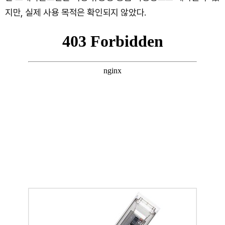
지만, 실제 사용 목적은 확인되지 않았다.