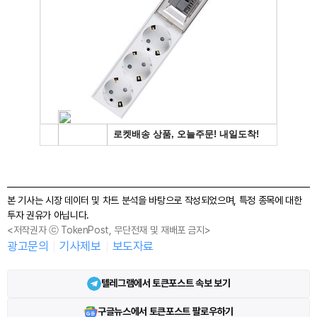
본 기사는 시장 데이터 및 차트 분석을 바탕으로 작성되었으며, 특정 종목에 대한
투자 권유가 아닙니다.
<저작권자 ⓒ TokenPost, 무단전재 및 재배포 금지>
광고문의
기사제보
보도자료
텔레그램에서 토큰포스트 속보 보기
구글뉴스에서 토큰포스트 팔로우하기