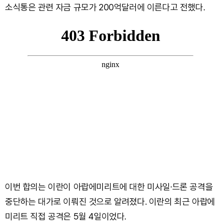
소식통은 관련 자금 규모가 200억달러에 이른다고 전했다.
이번 합의는 이란이 아랍에미리트에 대한 미사일·드론 공격을
중단하는 대가로 이뤄진 것으로 알려졌다. 이란의 최근 아랍에
미리트 직접 공격은 5월 4일이었다.