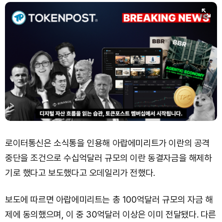
로이터통신은 소식통을 인용해 아랍에미리트가 이란의 공격
중단을 조건으로 수십억달러 규모의 이란 동결자금을 해제하
기로 했다고 보도했다고 오데일리가 전했다.
보도에 따르면 아랍에미리트는 총 100억달러 규모의 자금 해
제에 동의했으며, 이 중 30억달러 이상은 이미 전달됐다. 다른