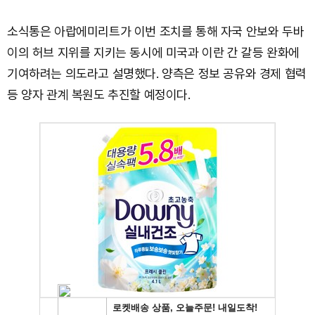
소식통은 아랍에미리트가 이번 조치를 통해 자국 안보와 두바
이의 허브 지위를 지키는 동시에 미국과 이란 간 갈등 완화에
기여하려는 의도라고 설명했다. 양측은 정보 공유와 경제 협력
등 양자 관계 복원도 추진할 예정이다.