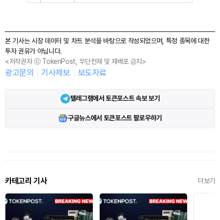
본 기사는 시장 데이터 및 차트 분석을 바탕으로 작성되었으며, 특정 종목에 대한
투자 권유가 아닙니다.
<저작권자 ⓒ TokenPost, 무단전재 및 재배포 금지>
광고문의
기사제보
보도자료
텔레그램에서 토큰포스트 속보 보기
구글뉴스에서 토큰포스트 팔로우하기
카테고리 기사
더보기