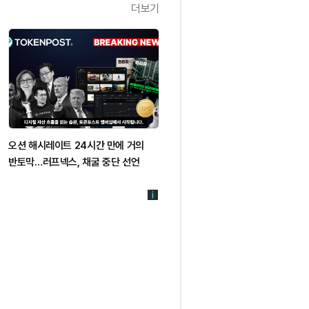
더보기
오션 해시레이트 24시간 만에 거의
반토막…러프넥스, 채굴 중단 선언