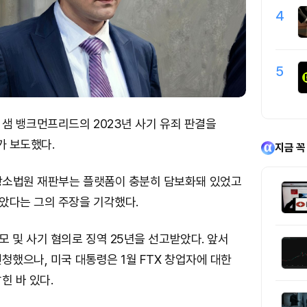
4
5
 샘 뱅크먼프리드의 2023년 사기 유죄 판결을
 보도했다.
지금 꼭
소법원 재판부는 플랫폼이 충분히 담보화돼 있었고
았다는 그의 주장을 기각했다.
 및 사기 혐의로 징역 25년을 선고받았다. 앞서
청했으나, 미국 대통령은 1월 FTX 창업자에 대한
힌 바 있다.