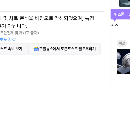
퀴즈풀고 
터 및 차트 분석을 바탕으로 작성되었으며, 특정
유가 아닙니다.
퀴즈
, 무단전재 및 재배포 금지>
보도자료
마감
스트 속보 보기
구글뉴스에서 토큰포스트 팔로우하기