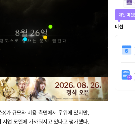
매일 미션
미션
X가 규모와 비용 측면에서 우위에 있지만,
 사업 모델에 가까워지고 있다고 평가했다.