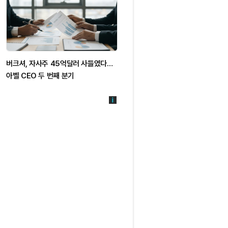
버크셔, 자사주 45억달러 사들였다…
아벨 CEO 두 번째 분기