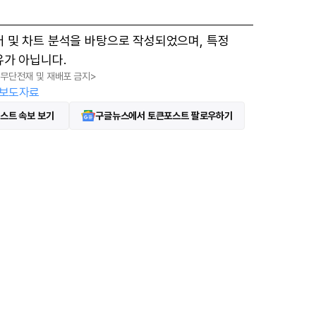
터 및 차트 분석을 바탕으로 작성되었으며, 특정
유가 아닙니다.
, 무단전재 및 재배포 금지>
보도자료
스트 속보 보기
구글뉴스에서 토큰포스트 팔로우하기