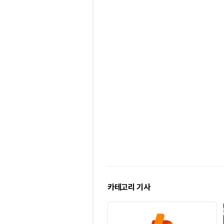
카테고리 기사