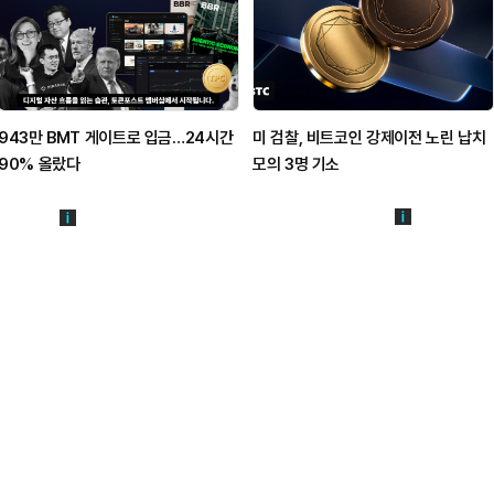
943만 BMT 게이트로 입금…24시간
미 검찰, 비트코인 강제이전 노린 납치
90% 올랐다
모의 3명 기소