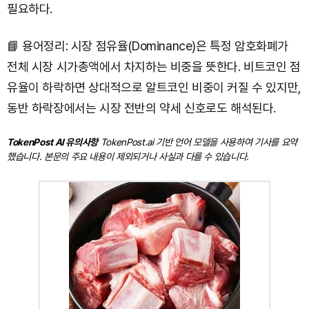
필요하다.
📘 용어정리: 시장 점유율(Dominance)은 특정 암호화폐가
전체 시장 시가총액에서 차지하는 비중을 뜻한다. 비트코인 점
유율이 하락하면 상대적으로 알트코인 비중이 커질 수 있지만,
동반 하락장에서는 시장 전반의 약세 신호로도 해석된다.
TokenPost AI 유의사항
TokenPost.ai 기반 언어 모델을 사용하여 기사를 요약
했습니다. 본문의 주요 내용이 제외되거나 사실과 다를 수 있습니다.