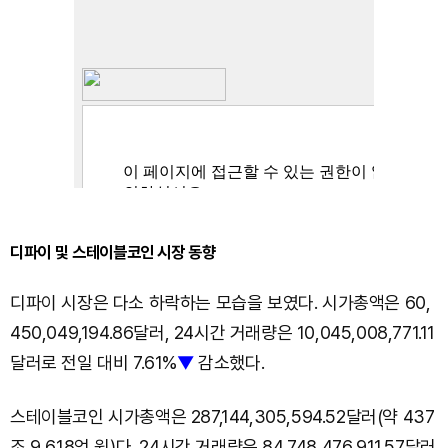
디파이 및 스테이블코인 시장 동향
디파이 시장은 다소 하락하는 모습을 보였다. 시가총액은 60,
450,049,194.86달러, 24시간 거래량은 10,045,008,771.11
달러로 전일 대비 7.61%
▼
감소했다.
스테이블코인 시가총액은 287,144,305,594.52달러(약 437
조 9,618억 원)다. 24시간 거래량은 84,748,476,911.57달러