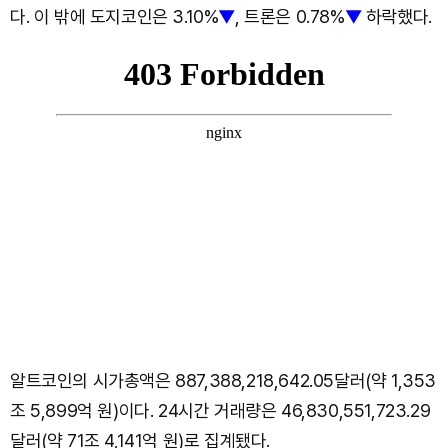
다. 이 밖에 도지코인은 3.10%
▼
, 트론은 0.78%
▼
하락했다.
알트코인의 시가총액은 887,388,218,642.05달러(약 1,353
조 5,899억 원)이다. 24시간 거래량은 46,830,551,723.29
달러(약 71조 4,141억 원)로 집계됐다.