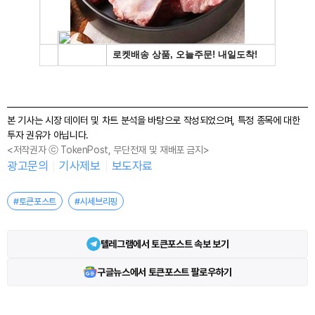
본 기사는 시장 데이터 및 차트 분석을 바탕으로 작성되었으며, 특정 종목에 대한
투자 권유가 아닙니다.
<저작권자 ⓒ TokenPost, 무단전재 및 재배포 금지>
광고문의
기사제보
보도자료
#토큰포스트
#시세브리핑
텔레그램에서 토큰포스트 속보 보기
구글뉴스에서 토큰포스트 팔로우하기