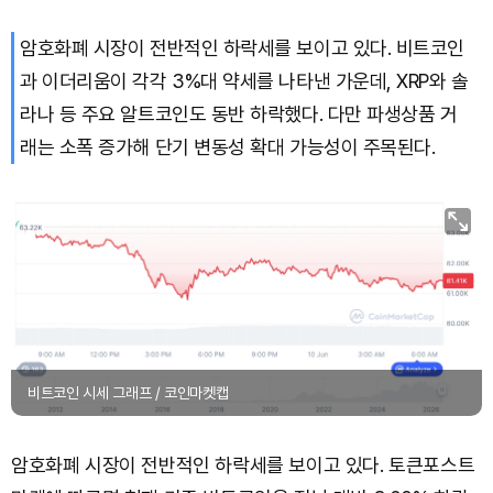
암호화폐 시장이 전반적인 하락세를 보이고 있다. 비트코인
과 이더리움이 각각 3%대 약세를 나타낸 가운데, XRP와 솔
라나 등 주요 알트코인도 동반 하락했다. 다만 파생상품 거
래는 소폭 증가해 단기 변동성 확대 가능성이 주목된다.
비트코인 시세 그래프 / 코인마켓캡
암호화폐 시장이 전반적인 하락세를 보이고 있다. 토큰포스트