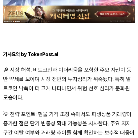
기사요약 by TokenPost.ai
🔎 시장 해석: 비트코인과 이더리움을 포함한 주요 자산이 동
반 약세를 보이며 시장 전반의 투자심리가 위축됐다. 특히 알
트코인 낙폭이 더 크게 나타나면서 위험 선호 심리가 둔화된
모습이다.
💡 전략 포인트: 현물 가격 조정 속에서도 파생상품 거래량이
증가한 점은 단기 변동성 확대 가능성을 시사한다. 주요 지지
구간 이탈 여부와 거래량 추이를 함께 확인하는 보수적 대응이