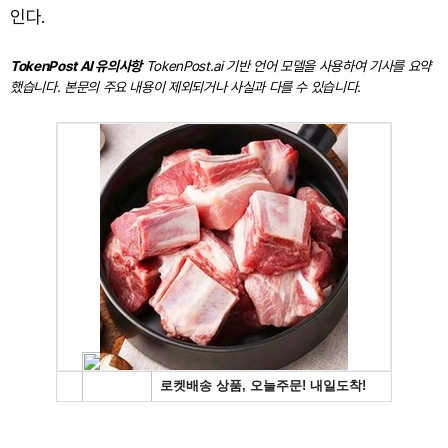
인다.
TokenPost AI 유의사항
TokenPost.ai 기반 언어 모델을 사용하여 기사를 요약
했습니다. 본문의 주요 내용이 제외되거나 사실과 다를 수 있습니다.