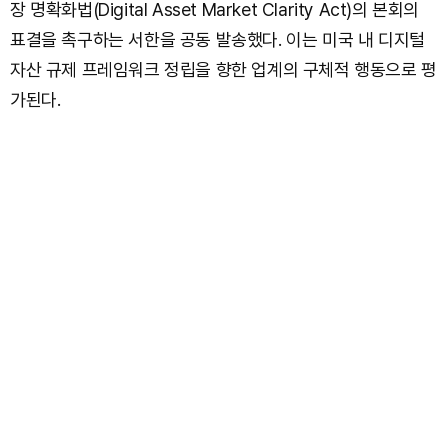
장 명확화법(Digital Asset Market Clarity Act)의 본회의
표결을 촉구하는 서한을 공동 발송했다. 이는 미국 내 디지털
자산 규제 프레임워크 정립을 향한 업계의 구체적 행동으로 평
가된다.