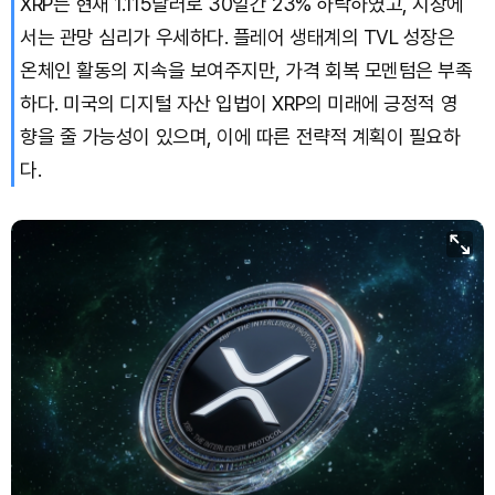
XRP는 현재 1.115달러로 30일간 23% 하락하였고, 시장에
서는 관망 심리가 우세하다. 플레어 생태계의 TVL 성장은
온체인 활동의 지속을 보여주지만, 가격 회복 모멘텀은 부족
하다. 미국의 디지털 자산 입법이 XRP의 미래에 긍정적 영
향을 줄 가능성이 있으며, 이에 따른 전략적 계획이 필요하
다.