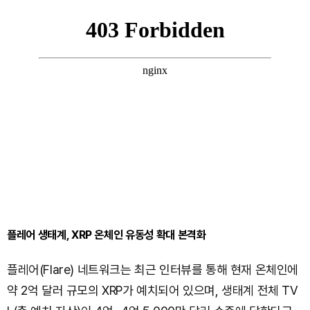
플레어 생태계, XRP 온체인 유동성 확대 본격화
플레어(Flare) 네트워크는 최근 인터뷰를 통해 현재 온체인에
약 2억 달러 규모의 XRP가 예치되어 있으며, 생태계 전체 TV