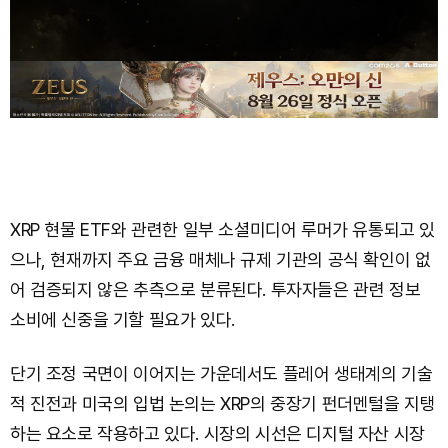
XRP 현물 ETF와 관련한 일부 소셜미디어 루머가 유통되고 있
으나, 현재까지 주요 금융 매체나 규제 기관의 공식 확인이 없
어 검증되지 않은 추측으로 분류된다. 투자자들은 관련 정보
소비에 신중을 기할 필요가 있다.
단기 조정 국면이 이어지는 가운데서도 플레어 생태계의 기술
적 진전과 미국의 입법 논의는 XRP의 중장기 펀더멘털을 지탱
하는 요소로 작용하고 있다. 시장의 시선은 디지털 자산 시장