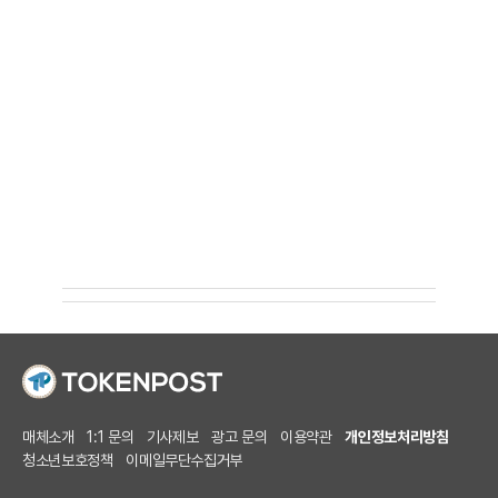
매체소개
1:1 문의
기사제보
광고 문의
이용약관
개인정보처리방침
청소년보호정책
이메일무단수집거부