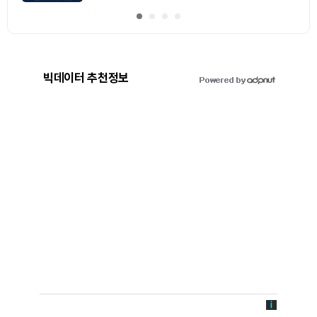
빅데이터 추천정보