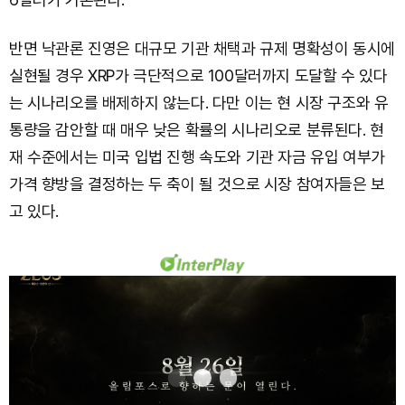
반면 낙관론 진영은 대규모 기관 채택과 규제 명확성이 동시에
실현될 경우 XRP가 극단적으로 100달러까지 도달할 수 있다
는 시나리오를 배제하지 않는다. 다만 이는 현 시장 구조와 유
통량을 감안할 때 매우 낮은 확률의 시나리오로 분류된다. 현
재 수준에서는 미국 입법 진행 속도와 기관 자금 유입 여부가
가격 향방을 결정하는 두 축이 될 것으로 시장 참여자들은 보
고 있다.