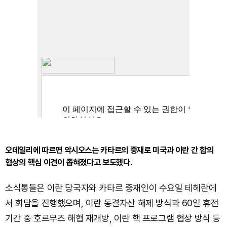
오데일리에 따르면 악시오스는 카타르의 중재로 미국과 이란 간 합의
협상의 핵심 이견이 좁혀졌다고 보도했다.
소식통들은 이란 당국자와 카타르 중재인이 수요일 테헤란에
서 회담을 진행했으며, 이란 동결자산 해제 방식과 60일 휴전
기간 중 호르무즈 해협 재개방, 이란 핵 프로그램 협상 방식 등