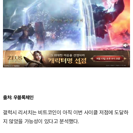
출처: 우블록체인
갤럭시 리서치는 비트코인이 아직 이번 사이클 저점에 도달하
지 않았을 가능성이 있다고 분석했다.