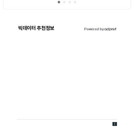
빅데이터 추천정보