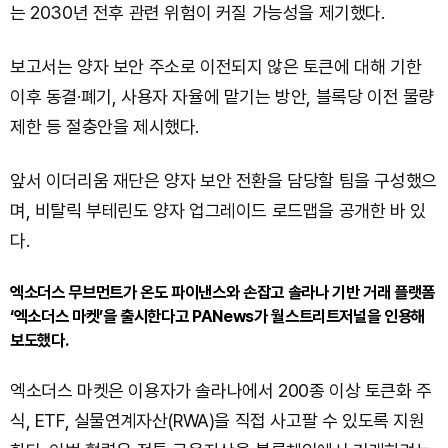
는 2030년 전후 관련 위험이 커질 가능성을 제기했다.
보고서는 양자 보안 주소로 이전되지 않은 토큰에 대해 기한
이후 동결·폐기, 사용자 자율에 맡기는 방안, 블록당 이전 물량
제한 등 절충안을 제시했다.
앞서 이더리움 재단은 양자 보안 전환을 담당할 팀을 구성했으
며, 비탈릭 부테린도 양자 업그레이드 로드맵을 공개한 바 있
다.
엑소더스 무브먼트가 온도 파이낸스와 손잡고 솔라나 기반 거래 플랫폼
‘엑소더스 마켓’을 출시한다고 PANews가 월스트리트저널을 인용해
보도했다.
엑소더스 마켓은 이용자가 솔라나에서 200종 이상 토큰화 주
식, ETF, 실물연계자산(RWA)을 직접 사고팔 수 있도록 지원