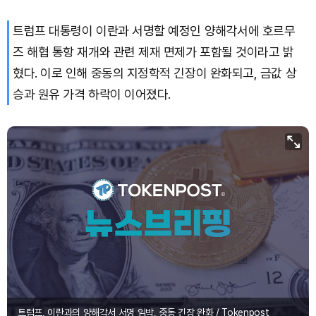
트럼프 대통령이 이란과 서명할 예정인 양해각서에 호르무
즈 해협 통항 재개와 관련 제재 면제가 포함될 것이라고 밝
혔다. 이로 인해 중동의 지정학적 긴장이 완화되고, 금값 상
승과 원유 가격 하락이 이어졌다.
트럼프, 이란과의 양해각서 서명 임박, 중동 긴장 완화 / Tokenpost