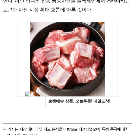
한다. 이번 협력은 전통 금융자산을 블록체인에서 거래하려는
토큰화 자산 시장 확대 흐름에 따른 것이다.
본 기사는 시장 데이터 및 차트 분석을 바탕으로 작성되었으며, 특정 종목에 대한