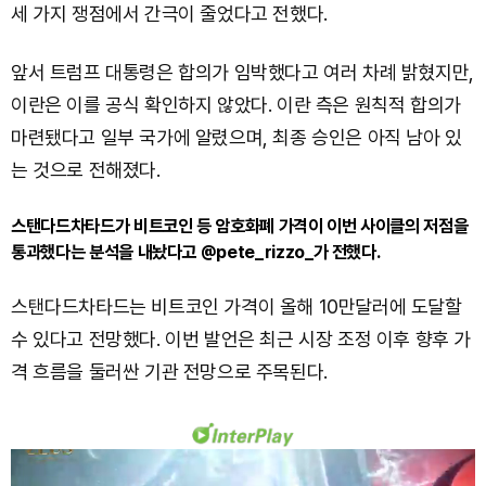
세 가지 쟁점에서 간극이 줄었다고 전했다.
앞서 트럼프 대통령은 합의가 임박했다고 여러 차례 밝혔지만,
이란은 이를 공식 확인하지 않았다. 이란 측은 원칙적 합의가
마련됐다고 일부 국가에 알렸으며, 최종 승인은 아직 남아 있
는 것으로 전해졌다.
스탠다드차타드가 비트코인 등 암호화폐 가격이 이번 사이클의 저점을
통과했다는 분석을 내놨다고 @pete_rizzo_가 전했다.
스탠다드차타드는 비트코인 가격이 올해 10만달러에 도달할
수 있다고 전망했다. 이번 발언은 최근 시장 조정 이후 향후 가
격 흐름을 둘러싼 기관 전망으로 주목된다.