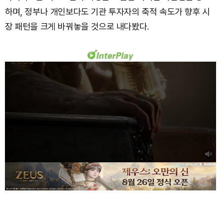
하며, 정부나 개인보다도 기관 투자자의 축적 속도가 향후 시
장 패턴을 크게 바꿔놓을 것으로 내다봤다.