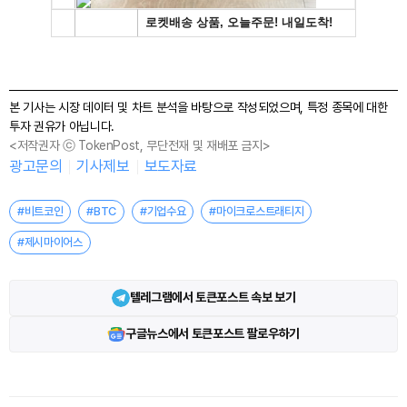
본 기사는 시장 데이터 및 차트 분석을 바탕으로 작성되었으며, 특정 종목에 대한
투자 권유가 아닙니다.
<저작권자 ⓒ TokenPost, 무단전재 및 재배포 금지>
광고문의
기사제보
보도자료
#비트코인
#BTC
#기업수요
#마이크로스트래티지
#제시마이어스
텔레그램에서 토큰포스트 속보 보기
구글뉴스에서 토큰포스트 팔로우하기