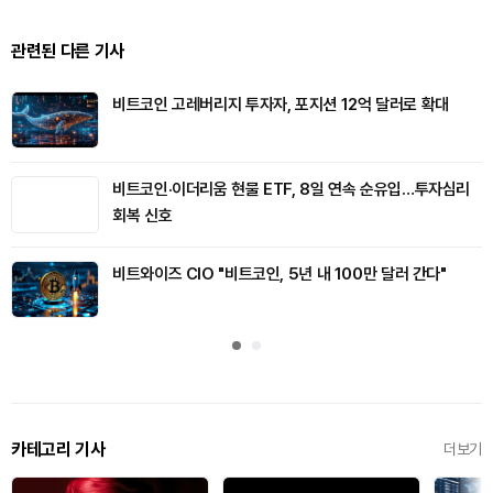
관련된 다른 기사
비트코인 고레버리지 투자자, 포지션 12억 달러로 확대
비트코인·이더리움 현물 ETF, 8일 연속 순유입…투자심리
회복 신호
비트와이즈 CIO "비트코인, 5년 내 100만 달러 간다"
카테고리 기사
더보기