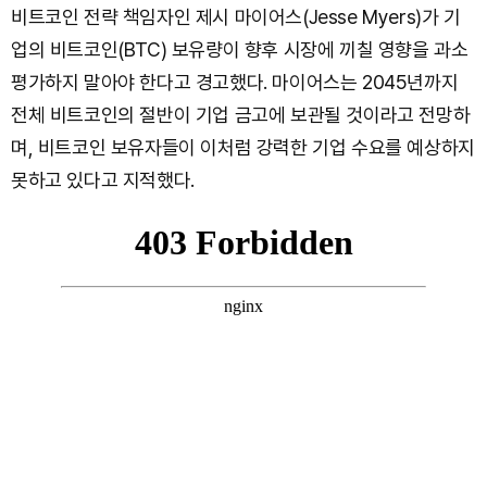
비트코인 전략 책임자인 제시 마이어스(Jesse Myers)가 기
업의 비트코인(BTC) 보유량이 향후 시장에 끼칠 영향을 과소
평가하지 말아야 한다고 경고했다. 마이어스는 2045년까지
전체 비트코인의 절반이 기업 금고에 보관될 것이라고 전망하
며, 비트코인 보유자들이 이처럼 강력한 기업 수요를 예상하지
못하고 있다고 지적했다.