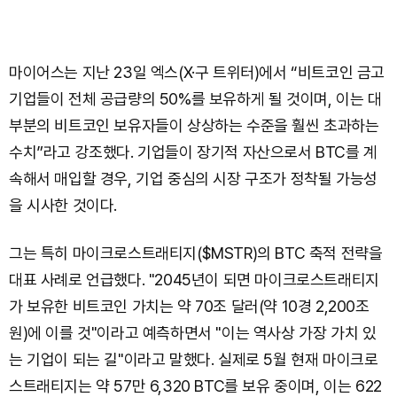
마이어스는 지난 23일 엑스(X·구 트위터)에서 “비트코인 금고
기업들이 전체 공급량의 50%를 보유하게 될 것이며, 이는 대
부분의 비트코인 보유자들이 상상하는 수준을 훨씬 초과하는
수치”라고 강조했다. 기업들이 장기적 자산으로서 BTC를 계
속해서 매입할 경우, 기업 중심의 시장 구조가 정착될 가능성
을 시사한 것이다.
그는 특히 마이크로스트래티지($MSTR)의 BTC 축적 전략을
대표 사례로 언급했다. "2045년이 되면 마이크로스트래티지
가 보유한 비트코인 가치는 약 70조 달러(약 10경 2,200조
원)에 이를 것"이라고 예측하면서 "이는 역사상 가장 가치 있
는 기업이 되는 길"이라고 말했다. 실제로 5월 현재 마이크로
스트래티지는 약 57만 6,320 BTC를 보유 중이며, 이는 622