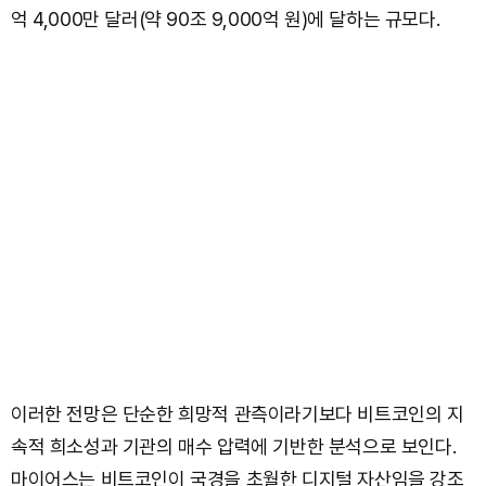
억 4,000만 달러(약 90조 9,000억 원)에 달하는 규모다.
이러한 전망은 단순한 희망적 관측이라기보다 비트코인의 지
속적 희소성과 기관의 매수 압력에 기반한 분석으로 보인다.
마이어스는 비트코인이 국경을 초월한 디지털 자산임을 강조