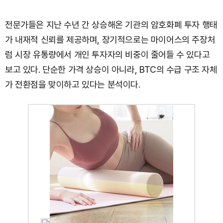
전문가들은 지난 수년 간 상승해온 기관의 암호화폐 투자 행태
가 내재적 신뢰를 제공하며, 장기적으로는 마이어스의 주장처
럼 시장 유통량에서 개인 투자자의 비중이 줄어들 수 있다고
보고 있다. 단순한 가격 상승이 아니라, BTC의 수급 구조 자체
가 전환점을 맞이하고 있다는 분석이다.